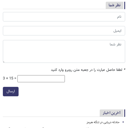
نظر شما
*
لطفا حاصل عبارت را در جعبه متن روبرو وارد کنید
3 + 15 =
ارسال
آخرین اخبار
حادثه دریایی در تنگه هرمز