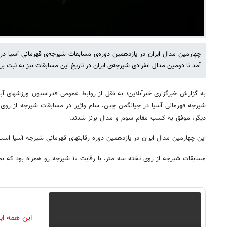
چهارمین مدال ایران در یازدهمین دوره‌ی مسابقات شیرجه‌ی قهرمانی آسیا 
آمد تا دومین مدال انفرادی شیرجه‌ی ایران در تاریخ این مسابقات نیز به ثبت بر
به گزارش خبرگزاری خبرآنلاین؛ به نقل از روابط عمومی فدراسیون ورزشهای آبی
دیگر، موفق به کسب مقام سوم و مدال برنز شدند.
این چهارمین مدال ایران در یازدهمین دوره‌ رقابتهای قهرمانی شیرجه آسیا است
مسابقات شیرجه از روی تخته سه متر، با رقابت ۱۰ شیرجه رو همراه بود که نمایندگان کشور چین اول و دوم شدند.
این همه اب