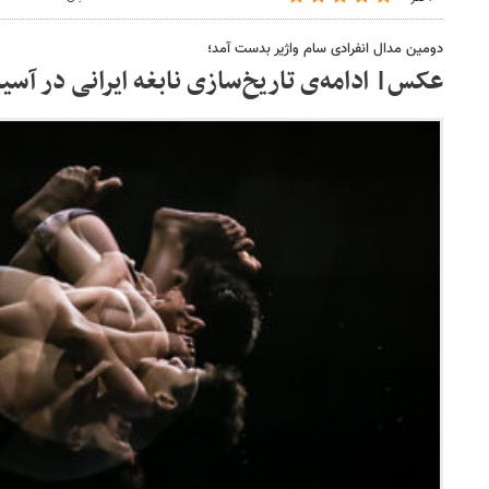
دومین مدال انفرادی سام واژیر بدست آمد؛
عکس| ادامه‌ی تاریخ‌سازی نابغه ایرانی در آسیا