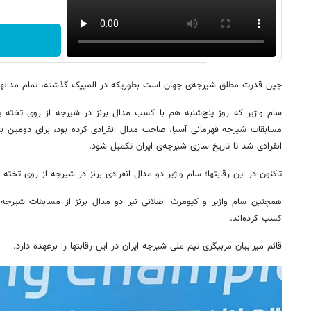
چین قدرت مطلق شیرجه‌ی جهان است بطوریکه در المپیک گذشته، تمام مدالهای 
سام واژیر که روز پنج‌شنبه هم با کسب مدال برنز در شیرجه‌ از روی تخته یک 
مسابقات شیرجه قهرمانی آسیا، صاحب مدال انفرادی کرده بود، برای دومین با
انفرادی شد تا تاریخ سازی شیرجه‌ی ایران تکمیل شود.
تاکنون در این رقابتها؛ سام واژیر دو مدال انفرادی برنز در شیرجه از روی تخ
کسب کرده‌اند.
قائم میرابیان مربیگری تیم ملی شیرجه ایران در این رقابتها را برعهده دارد.