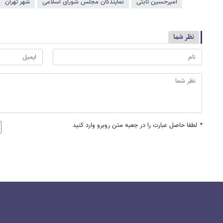
امیرحسین ثابتی
نمایندگان مجلس شورای اسلامی
شهر تهران
نظر شما
*
لطفا حاصل عبارت را در جعبه متن روبرو وارد کنید