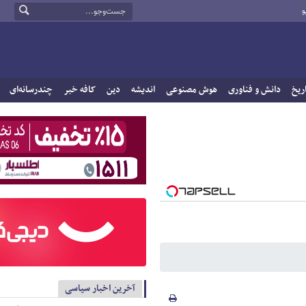
و
ریخ
دانش و فناوری
هوش مصنوعی
اندیشه
دین
کافه خبر
چندرسانه‌ای
آخرین اخبار سیاسی