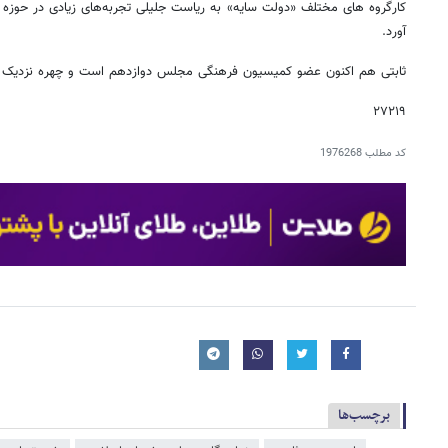
کارگروه های مختلف «دولت سایه» به ریاست جلیلی تجربه‌های زیادی در حوزه
آورد.
ثابتی هم اکنون عضو کمیسیون فرهنگی مجلس دوازدهم است و چهره نزدیک ب
۲۷۲۱۹
کد مطلب
1976268
برچسب‌ها