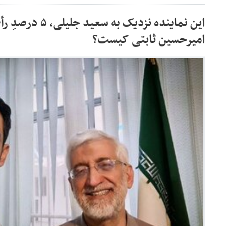
این نماینده نزدیک به 
امیرحسین ثابتی کیست؟