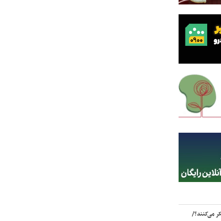
ر می‌کنند؟/