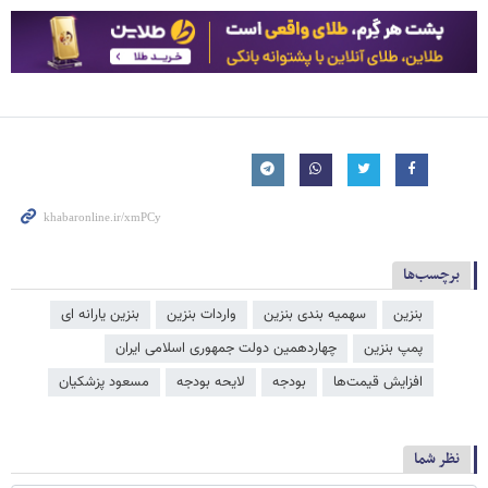
برچسب‌ها
بنزین
سهمیه بندی بنزین
واردات بنزین
بنزین یارانه ای
پمپ بنزین
چهاردهمین دولت جمهوری اسلامی ایران
افزایش قیمت‌ها
بودجه
لایحه بودجه
مسعود پزشکیان
نظر شما