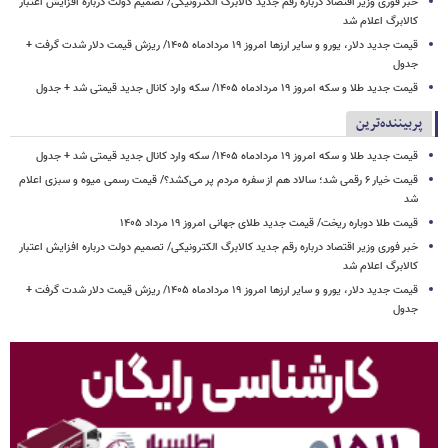
خبر فوری وزیر اقتصاد درباره رقم جدید کالابرگ الکترونیکی/ تصمیم دولت درباره افزایش اعتبار
کالابرگ اعلام شد
قیمت جدید دلار، یورو و سایر ارزها امروز ۱۹ مردادماه ۱۴۰۵/ ریزش قیمت دلار شدت گرفت +
جدول
قیمت جدید طلا و سکه امروز ۱۹ مردادماه ۱۴۰۵/ سکه وارد کانال جدید قیمتی شد + جدول
پربیننده‌ترین
قیمت جدید طلا و سکه امروز ۱۹ مردادماه ۱۴۰۵/ سکه وارد کانال جدید قیمتی شد + جدول
قیمت خیار ۶ رقمی شد؛ سالاد هم از سفره مردم پر می‌کشد؟/ قیمت رسمی میوه و سبزی اعلام
شد
قیمت طلا دوباره ریخت/ قیمت جدید طلای جهانی امروز ۱۹ مرداد ۱۴۰۵
خبر فوری وزیر اقتصاد درباره رقم جدید کالابرگ الکترونیکی/ تصمیم دولت درباره افزایش اعتبار
کالابرگ اعلام شد
قیمت جدید دلار، یورو و سایر ارزها امروز ۱۹ مردادماه ۱۴۰۵/ ریزش قیمت دلار شدت گرفت +
جدول