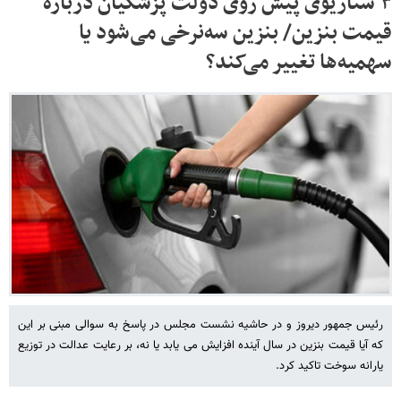
۳ سناریوی پیش روی دولت پزشکیان درباره
قیمت بنزین/ بنزین سه‌نرخی می‌شود یا
سهمیه‌ها تغییر می‌کند؟
رئیس جمهور دیروز و در حاشیه نشست مجلس در پاسخ به سوالی مبنی بر این
که آیا قیمت بنزین در سال آینده افزایش می یابد یا نه، بر رعایت عدالت در توزیع
یارانه سوخت تاکید کرد.