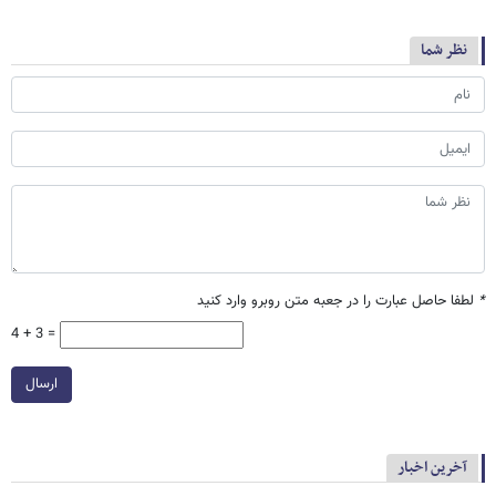
نظر شما
*
لطفا حاصل عبارت را در جعبه متن روبرو وارد کنید
4 + 3 =
ارسال
آخرین اخبار