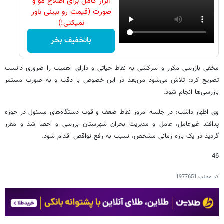
ابزار کامل برای اصلاح مو و
صورت (قیمت رو ببینی باور
نمیکنی!)
باتخفیف بخر
مخفی بازرسی مکرر و سرکشی به نقاط حیاتی و دارای اهمیت را ضروری دانست
تصریح کرد: تلاش می‌شود من‌بعد در این خصوص با دقت و به صورت مستمر
بازرسی‌ها انجام شود.
وی اظهار داشت: در جلسه امروز نقاط ضعف و قوت دستگاه‌های مسئول در حوزه
پدافند غیرعامل، عامل و مدیریت بحران شهرستان بررسی و احصا شد و مقرر
گردید در یک بازه زمانی مشخص، نسبت به رفع نواقص اقدام شود.
46
کد مطلب
1977651