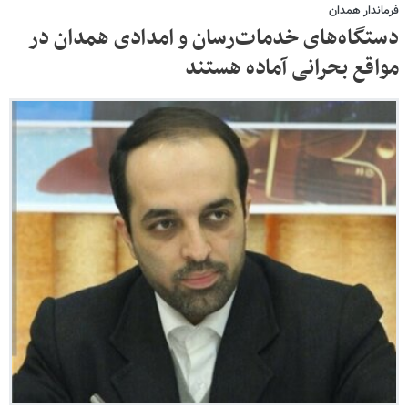
فرماندار همدان
دستگاه‌های خدمات‌رسان و امدادی همدان در
مواقع بحرانی آماده هستند