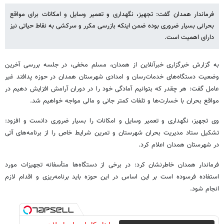
فرماندار همدان گفت: تجهیز، نگهداری و تعمیر وسایل و امکانات برای مواقع
بحرانی بسیار ضروری بوده ضمن اینکه بازرسی مکرر و سرکشی به نقاط حیاتی نیز
دارای اهمیت است.
به گزارش خبرگزاری خبرآنلاین از همدان، مسلم مخفی، در جلسه بررسی آخرین
وضعیت دستگاه‌های خدمات‌رسان و امدادی شهرستان همدان در حوزه پدافند غیر
عامل گفت: هر چقدر که بتوانیم آمادگی خود را در دوران آرامش افزایش دهیم در
مواقع بحران با خسارت‌ها و تلفات کمتر جانی و مالی مواجه خواهیم شد.
وی تجهیز، نگهداری و تعمیر وسایل و امکانات را بسیار ضروری دانست و افزود:
تشکیل ستاد مدیریت بحران شهرستان و تمرین شرایط خاص را از برنامه‌های آتی
در شهرستان همدان اعلام کرد.
فرماندار همدان خاطرنشان کرد: در برخی از دستگاه‌ها متأسفانه تجهیزات مورد
استفاده فرسوده است بر این اساس در این حوزه باید برنامه‌ریزی و اقدام لازم
انجام شود.