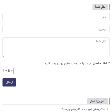
نظر شما
*
لطفا حاصل عبارت را در جعبه متن روبرو وارد کنید
4 + 8 =
ارسال
آخرین اخبار
حکم بستن شیر آب هنگام وضو چیست؟