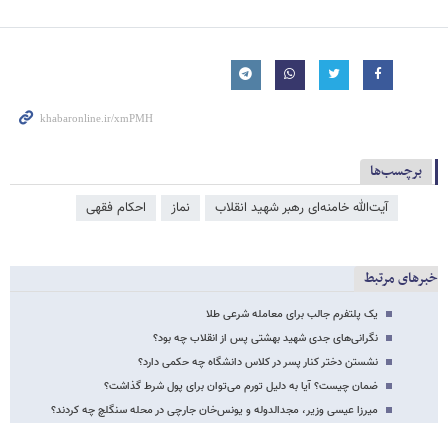
برچسب‌ها
آیت‌الله خامنه‌ای رهبر شهید انقلاب
نماز
احکام فقهی
خبرهای مرتبط
یک پلتفرم جالب برای معامله شرعی طلا
نگرانی‌های جدی شهید بهشتی پس از انقلاب چه بود؟
نشستن دختر کنار پسر در کلاس دانشگاه چه حکمی دارد؟
ضمان چیست؟ آیا به دلیل تورم می‌توان برای پول شرط گذاشت؟
میرزا عیسی وزیر، مجدالدوله و یونس‌خان جارچی در محله سنگلچ چه کردند؟