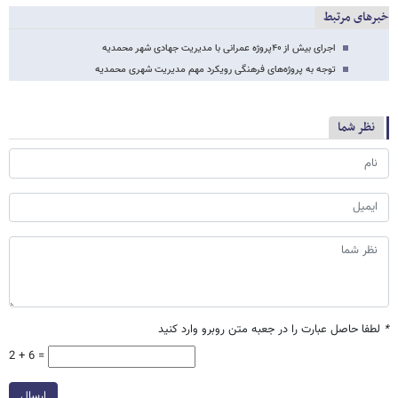
خبرهای مرتبط
اجرای بیش از ۴۰پروژه عمرانی با مدیریت جهادی شهر محمدیه
توجه به پروژه‌های فرهنگی رویکرد مهم مدیریت شهری محمدیه
نظر شما
*
لطفا حاصل عبارت را در جعبه متن روبرو وارد کنید
2 + 6 =
ارسال