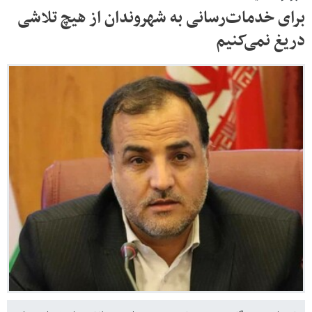
برای خدمات‌رسانی به شهروندان از هیچ تلاشی
دریغ نمی‌کنیم