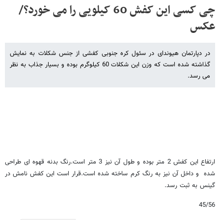
چی کسی این کفش 60 کیلویی را می خورد؟/
عکس
در دپارتمان هیوندای در سئول کره جنوبی کفشی از جنس شکلات به نمایش
گذاشته شده است که وزن این شکلات 60 کیلوگرم بوده و بسیار جذاب به نظر
می رسد.
ارتفاع این کفش 2 متر بوده و طول آن نیز 3 متر است.رنگ بدنه قهوه ای طراحی
شده و داخل آن نیز به رنگ کرم ساخته شده است.قرار است این کفش نامش در
گینس به ثبت رسد.
45/56