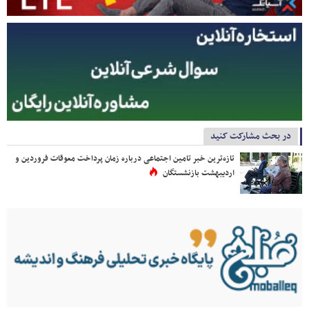
در بحث مشارکت کنید
تازه‌ترین خبر تامین اجتماعی درباره زمان پرداخت معوقات فروردین و
اردیبهشت بازنشستگان