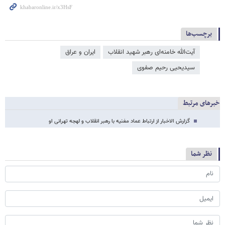
برچسب‌ها
آیت‌الله خامنه‌ای رهبر شهید انقلاب
ایران و عراق
سیدیحیی رحیم‌ صفوی
خبرهای مرتبط
گزارش الاخبار از ارتباط عماد مغنیه با رهبر انقلاب و لهجه تهرانی او
نظر شما