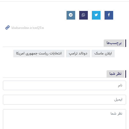
برچسب‌ها
ایلان ماسک
دونالد ترامپ
انتخابات ریاست جمهوری امریکا
نظر شما