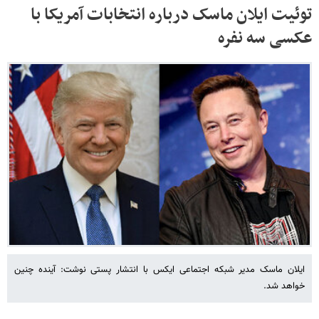
توئیت ایلان ماسک درباره انتخابات آمریکا با
عکسی سه نفره
ایلان ماسک مدیر شبکه اجتماعی ایکس با انتشار پستی نوشت: آینده چنین
خواهد شد.