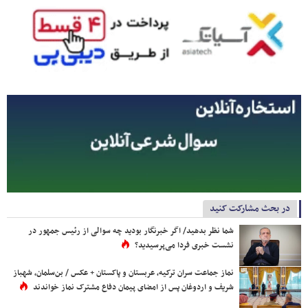
در بحث مشارکت کنید
شما نظر بدهید/ اگر خبرنگار بودید چه سوالی از رئیس جمهور در
نشست خبری فردا می‌پرسیدید؟
نماز جماعت سران ترکیه، عربستان و پاکستان + عکس / بن‌سلمان، شهباز
شریف و اردوغان پس از امضای پیمان دفاع مشترک نماز خواندند