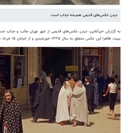
دیدن عکس‌های قدیمی همیشه جذاب است.
به گزارش خبرآنلاین، دیدن عکس‌های قدیمی از شهر تهران جالب و جذاب است، 
ببیند، ظاهرا این عکس متعلق به سال ۱۳۳۵ خورشیدی و از خیابان ۱۵ خرداد فعلی و بوذرجمهری سابق است: