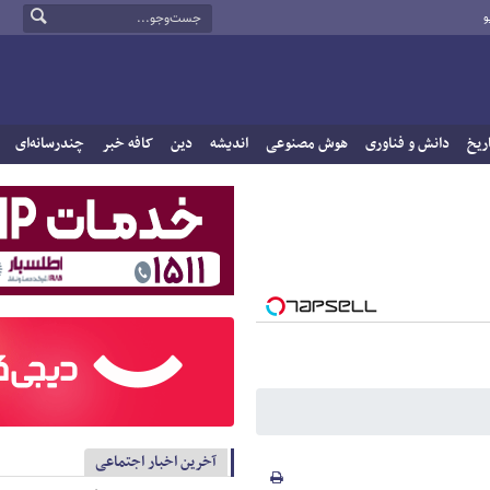
و
ریخ
دانش و فناوری
هوش مصنوعی
اندیشه
دین
کافه خبر
چندرسانه‌ای
آخرین اخبار اجتماعی