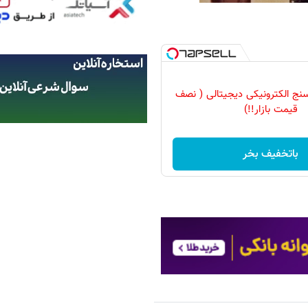
نج الکترونیکی دیجیتالی ( نصف
قیمت بازار!!)
باتخفیف بخر