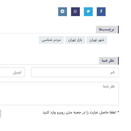
برچسب‌ها
شهر تهران
بازار تهران
مردم شناسی
نظر شما
*
لطفا حاصل عبارت را در جعبه متن روبرو وارد کنید