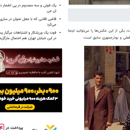
یک فوتی و سه مصدوم در پی انفجار در
ان جی
قاضی قلابی که با جعل عنوان در ساری
می‌کرد
یکی از این عکس‌ها را می‌توانید اینجا
فوت یک ورزشکار و اشتباهات مرگبار پس
در این خیابان تهران هم احتمال مارگزی