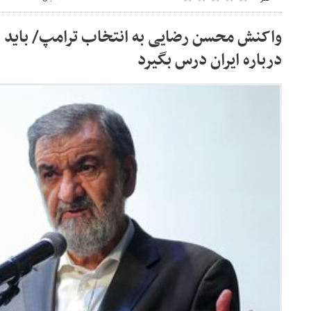
واکنش محسن رضایی به انتخاب ترامپ/ باید ا
درباره ایران درس بگیرد