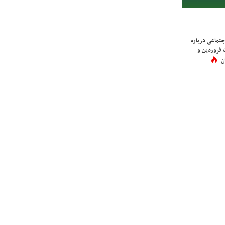
اجتماعی درباره
 فروردین و
ن