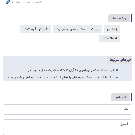
برچسب‌ها
زعفران
وزارت صنعت معدن و تجارت
افزایش قیمت‌ها
افغانستان
خبرهای مرتبط
قیمت طلا، سکه و ارز امروز ۱۸ آبان ۱۴۰۳/ سکه یک کانال سقوط کرد
سکه با این قیمت هفته دوم آبان را تمام کرد/ قیمت این قطعه بیشتر از بقیه ریخت
نظر شما