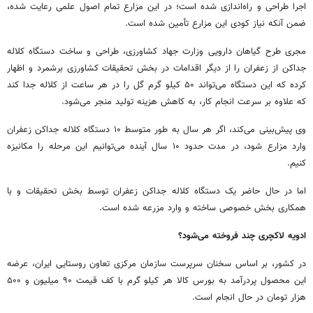
اجرا طراحی و راه‌اندازی شده است؛ در این مزارع تمام اصول علمی رعایت شده،
ضمن آنکه نیاز کودی این مزارع تأمین شده است.
مجری طرح گیاهان دارویی وزارت جهاد کشاورزی، طراحی و ساخت دستگاه کلاله
جداکن از زعفران را از دیگر اقدامات در بخش تحقیقات کشاورزی برشمرد و اظهار
کرده که این دستگاه می‌تواند ۵۰ کیلو گرم گل را در هر ساعت از کلاله جدا کند
که علاوه بر سرعت انجام کار، به کاهش هزینه تولید منجر می‌شود.
وی پیش‌بینی می‌کند، اگر هر سال به طور متوسط ۱۰ دستگاه کلاله جداکن زعفران
وارد مزارع شود، در مدت حدود ۱۰ سال آینده می‌توانیم این مرحله را مکانیزه
کنیم.
اما در حال حاضر یک دستگاه کلاله جداکن زعفران توسط بخش تحقیقات و با
همکاری بخش خصوصی ساخته و وارد مزرعه شده است.
ادویه لاکچری چند فروخته می‌شود؟
در کشور، بر اساس سخنان سرپرست سازمان مرکزی تعاون روستایی ایران، عرضه
این محصول پردرآمد به بورس کالا هر کیلو گرم با کف قیمت ۹۰ میلیون و ۵۰۰
هزار تومان در حال انجام است.‌