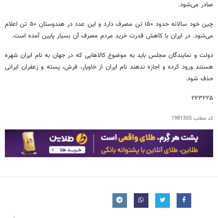
صادر می‌شود.
چین خود سالانه حدود ۱۵۰ تن مصرف دارد و این عدد در هندوستان ۵۰ تن اعلام
می‌شود. در ایران با کاهش قدرت خرید مردم مصرف آن بسیار پایین آمده است.
دولت و نمایندگان مجلس باید به موضوع کالاهایی که در جهان به نام ایران شهره
هستند ورود کرده و اجازه ندهند نام ایران از خاویار، فرش، پسته و زعفران ایرانی
حذف شود.
۲۲۳۲۲۵
کد مطلب
1981305