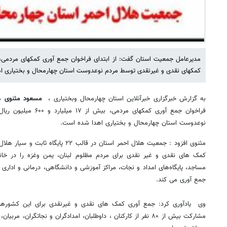
کمکهای نقدی و غیرنقدی توسط مردم نوعدوست استان چهارمحال و بختیاری ا
به گزارش خبرگزاری خبرآنلاین استان چهارمحال وبختیاری ،
مسعود مثنوی
مد
فراخوان جمع آوری کمکهای 
نوعدوست استان چهارمحال و بختیاری اهدا شده است.
کمک های نقدی و غیر نقدی برای مردم مظلوم لبنان، یمن وغزه را در خانه
مساجد، پایگاه‌های امداد و نجات، مراکز آموزشی و دانشگاهی، درمانی و اداری
جمع آوری می کند.
وی یادآوری کرد: جمع آوری کمک های نقدی و غیرنقدی برای این کشورها
مشارکت بیش از ۸۰ نفر از کارکنان ، داوطلبان، امدادگران و نجاتگران