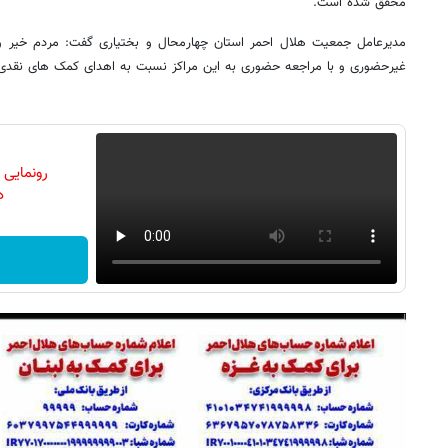
محقق شده است.
مدیرعامل جمعیت هلال احمر استان چهارمحال و بختیاری گفت: مردم خیر و
غیرحضوری و با مراجعه حضوری به این مراکز نسبت به اهدای کمک های نقدی و
رونمایی
دن