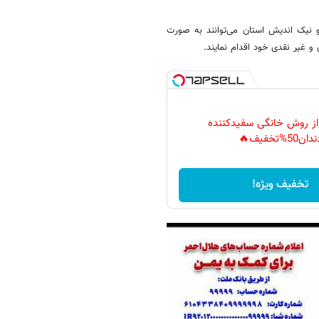
 نیک اندیش استان می‌توانند به صورت
 غیر نقدی خود اقدام نمایند.
 از روش خانگی سفیدکننده
دان50%تخفیف🔥
تخفیف ویژه!