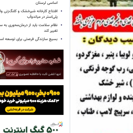
اساسی لرستان
افتتاح کارخانه شیرخشک و کلنگ‌زنی واح
پلی‌استر در میاندوآب
نظام سلامت باید از درمان‌محوری به 
تغییر کند
بسیج سازندگی فرصتی برای توسعه اس