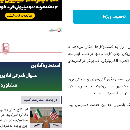
تخفیف ویژه!
 ابزار به کسب‌وکارها امکان می‌دهد تا
یکی بودن کارت و تنها بر بستر اینترنت،
ی تجارت الکترونیکی، تسهیلگر تراکنش‌های
یی بیمه رایگان آتش‌سوزی و درمانی برای
چک بهره‌مند می‌شوند. همچنین، امکان
شتریان فراهم‌شده است.
در بحث مشارکت کنید
یک پارسیان، به این خدمت دسترسی پیدا
ابوالفتح: حتی زمانی 
مذاکره نمی‌کنیم، در 
هستیم/ برجام برای ای
چون برجام به سود ایرا