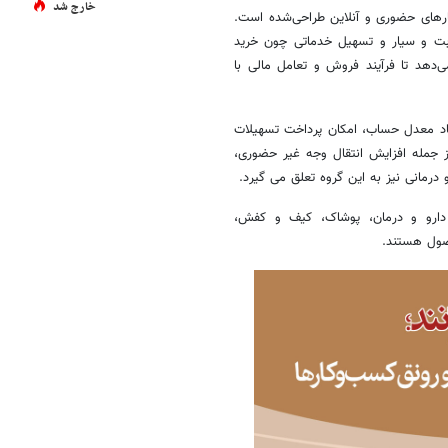
خارج شد
ارهای حضوری و آنلاین طراحی‌شده است.
ثابت و سیار و تسهیل خدماتی چون خرید
‌دهد تا فرآیند فروش و تعامل مالی با
جاد معدل حساب، امکان پرداخت تسهیلات
از جمله افزایش انتقال وجه غیر حضوری،
رمانی نیز به این گروه تعلق می گیرد.
 دارو و درمان، پوشاک، کیف و کفش،
صول هستند.