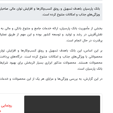
بانک پارسیان باهدف تسهیل و رونق کسب‌وکارها و افزایش توان مالی صاحبا
ویژگی‌های جذاب و امکانات متنوع کرده است.
بخشی از مأموریت بانک پارسیان، ارائه خدمات جامع و متنوع بانکی و مالی به 
نقش‌آفرینی در رشد و تولید و توسعه کشور بوده و این مهم از طریق عملیا
پرقدرت در حال انجام است.
بر این اساس، این بانک باهدف تسهیل و رونق کسب‌وکارها و افزایش توان
محصولاتی با ویژگی‌های جذاب و امکانات متنوع کرده است. درگاه‌های پرداخت ا
محصولات هستند. محصولات مذکور ابزاری بسیار اثربخش برای بهبود شرایط ک
بانک پارسیان است.
در این گزارش، به بررسی ویژگی‌ها و مزایای هر یک از این محصولات و خدمات م
رونمایی
دن