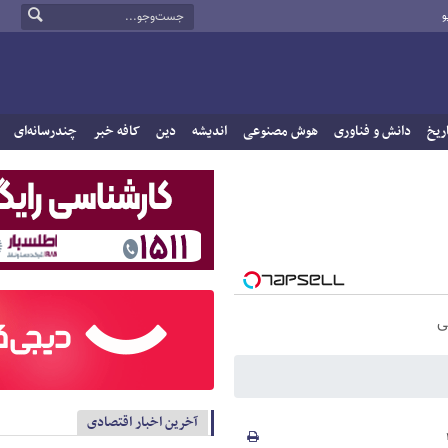
و
ریخ
دانش و فناوری
هوش مصنوعی
اندیشه
دین
کافه خبر
چندرسانه‌ای
ی
آخرین اخبار اقتصادی