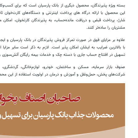
بسته ویژه پذیرندگان، محصول دیگری از بانک پارسیان است که برای کسب‌وک
این محصول با ارائه درگاه های پرداخت اینترنتی و دستگاه‌های کارت‌خوان 
شارژ، پرداخت قبض و دریافت مانده‌حساب، به پذیرندگان کارتخوان، امکان می
مشتریان را ساده‌تر کنند.
علاوه بر مزایای فوق در صورت تمرکز فروش پذیرندگان در بانک پارسیان و ای
با بالاترین ضرایب به ایشان امکان پذیر است. لازم به ذکر است سایر مزایا 
تسهیل در افتتاح حساب جاری با دسته چک و خدمات بیمه رایگان آتش‌سوزی و د
صنوف بازار سرمایه، مسکن و ساختمان، خودرو، لوازم‌خانگی، گردشگری،
شرکت‌های پخش، حمل‌ونقل و آموزش و درمان در اولویت استفاده از این مح