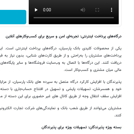
درگاه‌های پرداخت اینترنتی: تجربه‌ای امن و سریع برای کسب‌وکارهای آنلاین
یکی از محصولات کلیدی بانک پارسیان، درگاه‌های پرداخت اینترنتی است. این
پرداخت‌های مشتریان را به‌راحتی و از طریق کارت‌های شتابی، بدون نیاز به فیز
دریافت کنند. این درگاه‌ها با اتصال به وب‌سایت فروشگاه‌ها و سایر پایگاه‌ها
مالی میان مشتری و کسب‌وکار است.
پذیرندگان با افزایش کارکرد درگاه متصل به سپرده های بانک پارسیان، از مزایا
خود و همسرشان، تسهیلات پایشی و تسهیل در افتتاح حساب‌جاری با دسته 
افزایش سقف انتقال وجه از طریق کانال های غیر حضوری برای این دسته از م
مشتریان می‌توانند از طریق شعب بانک و نمایندگی‌های شرکت تجارت الکترون
کنند.
بسته
ویژه
پذیرندگان: تسهیلات ویژه برای
پذیرندگان