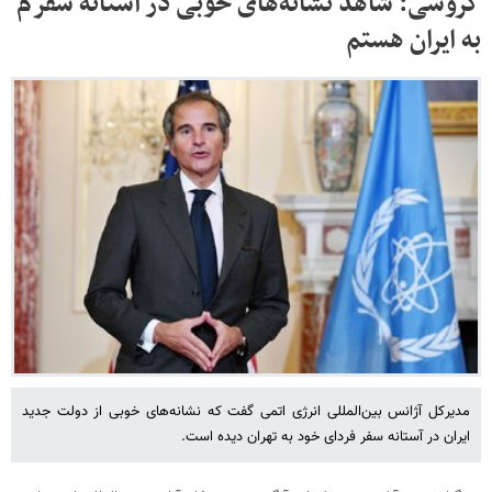
گروسی: شاهد نشانه‌های خوبی در آستانه سفرم
به ایران هستم
مدیرکل آژانس بین‌المللی انرژی اتمی گفت که نشانه‌های خوبی از دولت جدید
ایران در آستانه سفر فردای خود به تهران دیده است.