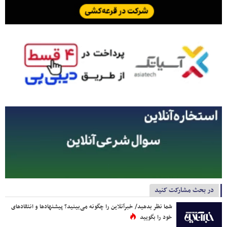
در بحث مشارکت کنید
شما نظر بدهید/ خبرآنلاین را چگونه می‌بینید؟ پیشنهادها و انتقادهای
خود را بگویید