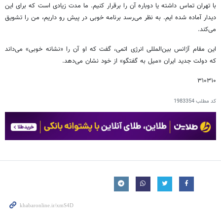
با تهران تماس داشته یا دوباره آن را برقرار کنیم. ما مدت زیادی است که برای این
دیدار آماده شده ایم. به نظر می‌رسد برنامه خوبی در پیش رو داریم، من را تشویق
می‌کند.
این مقام آژانس بین‌المللی انرژی اتمی، گفت که او آن را «نشانه خوبی» می‌داند
که دولت جدید ایران «میل به گفتگو» از خود نشان می‌دهد.
۳۱۰۳۱۰
کد مطلب
1983354