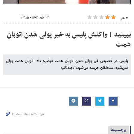
۲۳ آبان ۱۴۰۳ - ۲۳:۱۵
۳ نفر
ببینید | واکنش پلیس به خبر پولی شدن اتوبان
همت
پلیس در خصوص خبر پولی شدن اتوبان همت توضیح داد: اتوبان همت پولی
نمی‌شود، متخلفان جریمه می‌شوند!/چندثانیه
برچسب‌ها