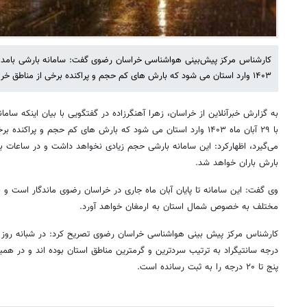
۱۴۰۳ وارد استان می شود که بارش های کم حجم و پراکنده برخی از مناطق خراسان رضوی را فرا می گیرد.
به گزارش خبرآنلاین از خراسان، زهرا آهنگرزاده در گفتگویی با بیان اینکه سام
با ۲۹ آبان ماه ۱۴۰۳ وارد استان می شود که بارش های کم حجم و پراکن
می‌گیرد، اظهارکرد: این سامانه بارشی حجم زیادی نخواهد داشت و در ساعات با
بارش باران خواهد شد.
وی گفت: این سامانه تا پایان آبان ماه جاری در خراسان رضوی ماندگار است و ب
مختلف به خصوص شمال استان به ارمغان خواهد آورد.
درجه سانتیگراد به ترتیب سردترین و گرمترین مناطق استان بوده اند و در ه
پنج تا ۲۰ درجه را به ثبت رسانده است.