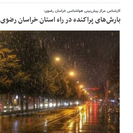
کارشناس مرکز پیش‌بینی هواشناسی خراسان رضوی:
بارش‌های پراکنده در راه استان خراسان رضوی