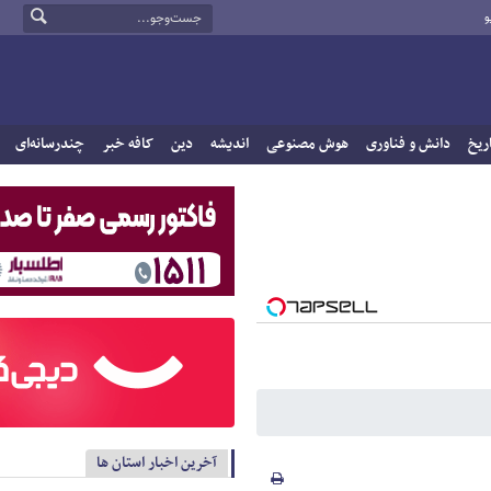
و
ریخ
دانش و فناوری
هوش مصنوعی
اندیشه
دین
کافه خبر
چندرسانه‌ای
آخرین اخبار استان ها