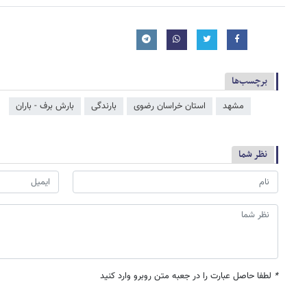
برچسب‌ها
مشهد
استان خراسان رضوی
بارندگی
بارش برف - باران
نظر شما
*
لطفا حاصل عبارت را در جعبه متن روبرو وارد کنید