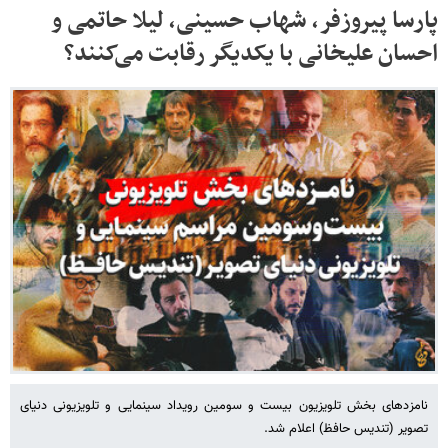
پارسا پیروزفر، شهاب حسینی، لیلا حاتمی و
احسان علیخانی با یکدیگر رقابت می‌کنند؟
نامزدهای بخش تلویزیون بیست و سومین رویداد سینمایی و تلویزیونی دنیای
تصویر (تندیس حافظ) اعلام شد.