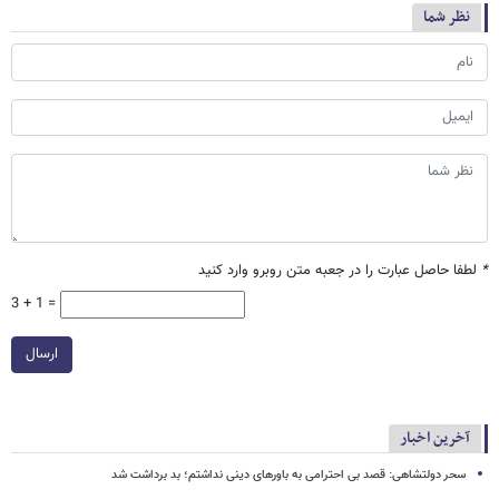
نظر شما
*
لطفا حاصل عبارت را در جعبه متن روبرو وارد کنید
3 + 1 =
ارسال
آخرین اخبار
سحر دولتشاهی: قصد بی احترامی به باورهای دینی نداشتم؛ بد برداشت شد