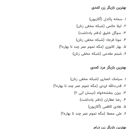
بهترین بازیگر زن کمدی
۱. سمانه پاکدل (اُکازیون)
۲. لیلا حاتمی (شبکه مخفی زنان)
۳. سوگل خلیق (دفتر یادداشت)
۴. مونا فرجاد (شبکه مخفی زنان)
۵. بهار کاتوزی (مگه تموم عمر چند تا بهاره؟)
۶. شبنم مقدمی (شبکه مخفی زنان)
بهترین بازیگر مرد کمدی
۱. سیامک انصاری (شبکه مخفی زنان)
۲. قدرت‌الله ایزدی (مگه تموم عمر چند تا بهاره؟)
۳. بیژن بنفشه‌خواه (نیسان آبی ۲)
۴. رضا عطاران (دفتر یادداشت)
۵. هادی کاظمی (اُکازیون)
۶. علی مصفا (مگه تموم عمر چند تا بهاره؟)
بهترین بازیگر زن درام