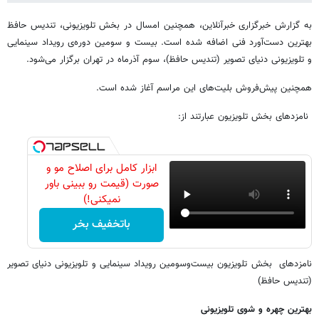
به گزارش خبرگزاری خبرآنلاین، همچنین امسال در بخش تلویزیونی، تندیس حافظ
بهترین دست‌آورد فنی اضافه شده است. بیست و سومین دوره‌ی رویداد سینمایی
و تلویزیونی دنیای تصویر (تندیس حافظ)، سوم آذرماه در تهران برگزار می‌شود.
همچنین پیش‌فروش بلیت‌های این مراسم آغاز شده است.
نامزدهای بخش تلویزیون عبارتند از:
ابزار کامل برای اصلاح مو و
صورت (قیمت رو ببینی باور
نمیکنی!)
باتخفیف بخر
نامزدهای بخش تلویزیون بیست‌وسومین رویداد سینمایی و تلویزیونی دنیای تصویر
(تندیس حافظ)
بهترین چهره و شوی تلویزیونی