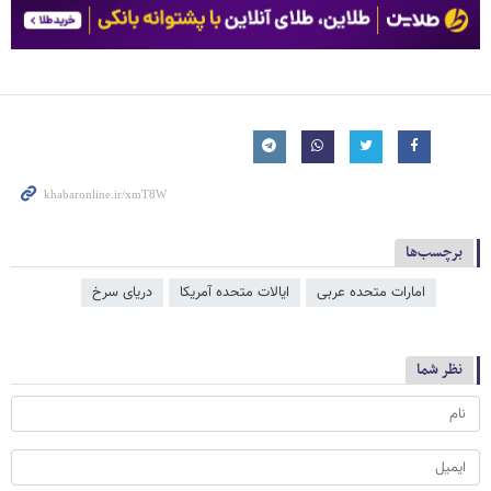
برچسب‌ها
امارات متحده عربی
ایالات متحده آمریکا
دریای سرخ
نظر شما