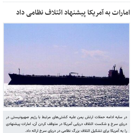
امارات به آمریکا پیشنهاد ائتلاف نظامی داد
در سایه ادامه حملات ارتش یمن علیه کشتی‌های مرتبط با رژیم صهیونیستی در
دریای سرخ و شکست ائتلاف دریایی آمریکا در متوقف کردن آن، امارات پیشنهادی
را به آمریکا برای تشکیل ائتلاف بزرگ نظامی در دریای سرخ ارائه داد.