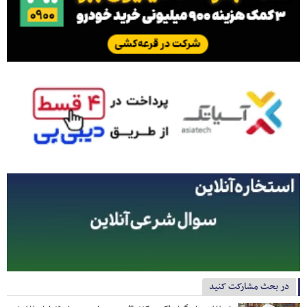
در بحث مشارکت کنید