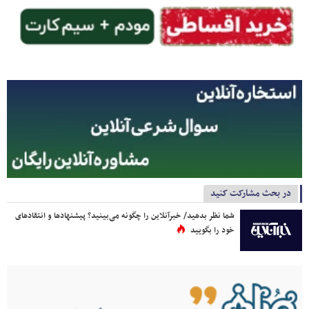
در بحث مشارکت کنید
شما نظر بدهید/ خبرآنلاین را چگونه می‌بینید؟ پیشنهادها و انتقادهای
خود را بگویید