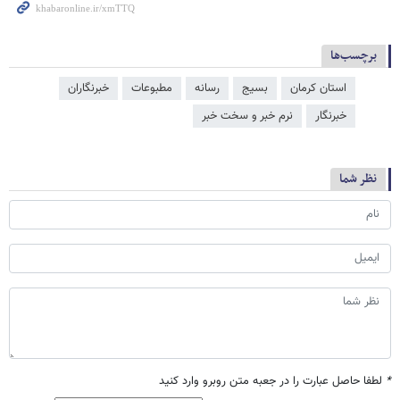
برچسب‌ها
استان کرمان
بسیج
رسانه
مطبوعات
خبرنگاران
خبرنگار
نرم خبر و سخت خبر
نظر شما
*
لطفا حاصل عبارت را در جعبه متن روبرو وارد کنید