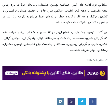
سلطانی نژاد ادامه داد: آیین اختتامیه نهمین جشنواره رسانه‌ای ابوذ در بازه زمانی
دهه مقاومت تا دهه فجر انقلاب اسلامی سال جاری با حضور مسئولان استانی و
کشوری برگزار و به آثار برگزیده جوایز ارزنده‌ای اهدا می‌شود؛ نفرات برتر نیز در
جشنواره کشوری شرکت داده خواهند شد.
وی گفت: نهمین جشنواره رسانه‌ای ابوذر در ۱۲ محور و ۱۰ قالب برگزار خواهد شد
که گزارش خبری، مصاحبه، یادداشت و سرمقاله، تیتر، اینفوگرافی، موشن گرافی،
عکس، کلیپ و گزارش ویدیویی، مستند و پادکست جزو قالب‌های نهمین جشنواره
رسانه‌ای ابوذر تعریف شده‌اند.
کد مطلب
1987774