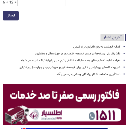
6 + 12 =
ارسال
آخرین اخبار
کمک خورشید به رفع ناترازی برق فارس
نقش‌آفرینی رسانه‌ها در مسیر توسعه اقتصادی در چهارمحال و بختیاری
نفرات شایسته خوزستان به مسابقات انتخابی تیم ملی پاورلیفتینگ اعزام می‌شوند
ضرورت کاهش بروکراسی اداری برای توسعه انرژی خورشیدی در چهارمحال وبختیاری
دستگیری متخلف شکار پرندگان وحشی در حاجی آباد