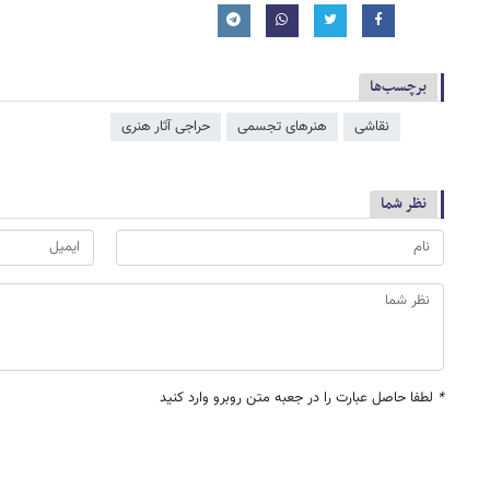
برچسب‌ها
نقاشی
هنرهای تجسمی
حراجی آثار هنری
نظر شما
*
لطفا حاصل عبارت را در جعبه متن روبرو وارد کنید