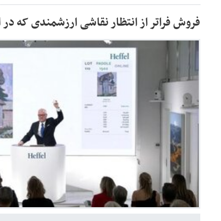
فروش فراتر از انتظار نقاشی ارزشمندی که در ا