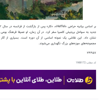
جدید به سواحل بریتیش کلمبیا سفر کرد. در آن زمان، او عمیقا فرهنگ بومی 
نشان داد. این نقاشی یک نمونه اساسی از آن دوره است. بسیاری از آثار 
مجموعه‌های موزه‌های بزرگ نگهداری می‌شوند.
۲۴۴۵۷
کد مطلب
1988172