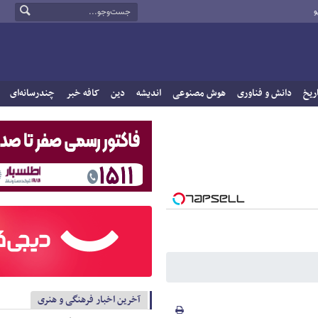
و
ریخ
دانش و فناوری
هوش مصنوعی
اندیشه
دین
کافه خبر
چندرسانه‌ای
آخرین اخبار فرهنگی و هنری