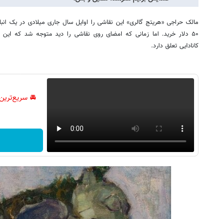
مالک حراجی «هریتج گالری» این نقاشی را اوایل سال جاری میلادی در یک انبار
۵۰ دلار خرید. اما زمانی که امضای روی نقاشی را دید متوجه شد که این اث
کانادایی تعلق دارد.
🚘 سریع‌ترین