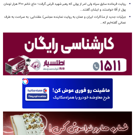
روایت فرمانده سابق سپاه ولی امر از پولی که رهبر شهید قرض گرفت؛ حاج خانم ۳۰۰ هزار تومان
پول از آقا خواستند و ایشان گفتند...
جزئیات جدید از مذاکرات ایران و عمان به روایت نماینده مجلس/ مقتدایی: به صراحت به طرف
عمانی گفته‌ایم که...