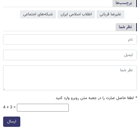
برچسب‌ها
علیرضا قربانی
انقلاب اسلامی ایران
شبکه‌‌های اجتماعی
نظر شما
*
لطفا حاصل عبارت را در جعبه متن روبرو وارد کنید
4 + 3 =
ارسال