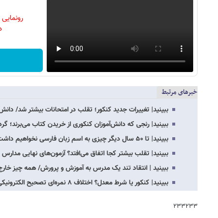
رونمایی
دن
خبرهای مرتبط
ببینید| تغییرات جدید کنکور؛ تقلب در امتحانات بیشتر شد/ دان
ببینید| رنجی که دانش‌آموزان کنکوری از خریدن کتاب می‌برند؛ گ
ببینید| تا ۵۰ سال دیگر چیزی به اسم زبان فارسی نخواهیم داشت
ببینید| تقلب بیشتر کجا اتفاق می‌افتد؟ آزمون‌های نهایی مدارس 
ببینید | انتقاد تند یک مدرس به آموزش و پرورش/ همه چیز خارج 
ببینید| کنکور یا شرط معدل؟ اختلاف ۸ نمره‌ای تصحیح الکترونیکی برگه‌های امتحانی؛ میزان…
۲۳۳۲۳۳