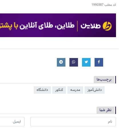
کد مطلب
1990387
برچسب‌ها
دانش‌آموز
مدرسه
کنکور
دانشگاه
نظر شما