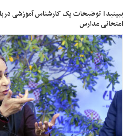
ببینید| توضیحات یک کارشناس آموزشی درباره
امتحانی مدارس