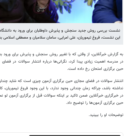
نشست بررسی روش جدید سنجش و پذیرش داوطلبان برای ورود به دانشگاه در 
این نشست، فروغ تیموریان، علی امرایی، سامان سلامیان و مصطفی اسلامی به
به گزارش خبرآنلاین، از وقتی که با تغییر روش سنجش و پذیرش برای ورود به د
در مدرسه اهمیت زیادی پیدا کرد، نگرانی‌ها درباره انتشار سوالات در فضای 
حین برگزاری امتحان رخ داده است.
انتشار سوالات در فضای مجازی حین برگزاری آزمون چیزی است که شاید چندان 
نداشته باشد، چراکه زمان چندانی وجود ندارد، با این وجود فروغ تیموریان
در خبرگزاری خبرآنلاین ضمن تاکید بر اینکه سوالات قبل از برگزاری آزمون لو نم
حین برگزاری آزمون‌ها را توضیح داد.
توضیحات او را ببینید.