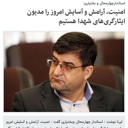
استاندارچهارمحال و بختیاری:
امنیت، آرامش و آسایش امروز را مدیون
ایثارگری‌های شهدا هستیم
ایرنا نوشت : استاندار چهارمحال وبختیاری گفت : امنیت، آرامش و آسایش امروز