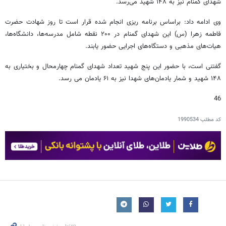
شهدای گمنام نیز به ۱۴۸ شهید می‌رسد.
وی ادامه داد: براساس برنامه ریزی انجام شده قرار است تا روز شهادت حضرت
فاطمه زهرا (س) این شهدای گمنام در ۲۰۰ نقطه شامل مدرسه‌ها، دانشگاه‌ها،
هیات‌های مذهبی و دستگاه‌های اجرایی حضور یابند.
گفتنی است، با حضور این پنج شهید تعداد شهدای گمنام چهارمحال و بختیاری به
۱۴۸ شهید و شمار یادمان‌های شهدا نیز به ۶۱ یادمان می رسد.
46
کد مطلب
1990534