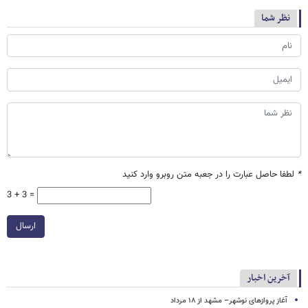
نظر شما
*
لطفا حاصل عبارت را در جعبه متن روبرو وارد کنید
3 + 3 =
ارسال
آخرین اخبار
آغاز پروازهای نوشهر– مشهد از ۱۸ مرداد