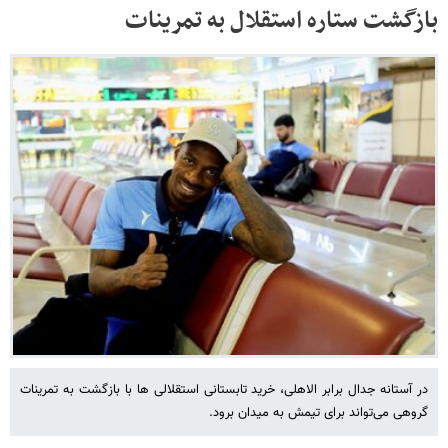
بازگشت ستاره استقلال به تمرینات
در آستانه جدال برابر الاهلی، خرید تابستانی استقلالی ها با بازگشت به تمرینات
گروهی می‌تواند برای تیمش به میدان برود.