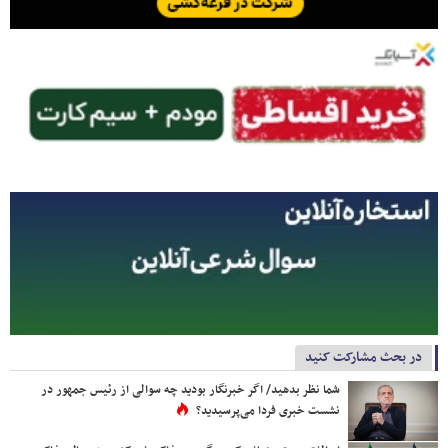
در بحث مشارکت کنید
شما نظر بدهید/ اگر خبرنگار بودید چه سوالی از رئیس جمهور در
نشست خبری فردا می‌پرسیدید؟