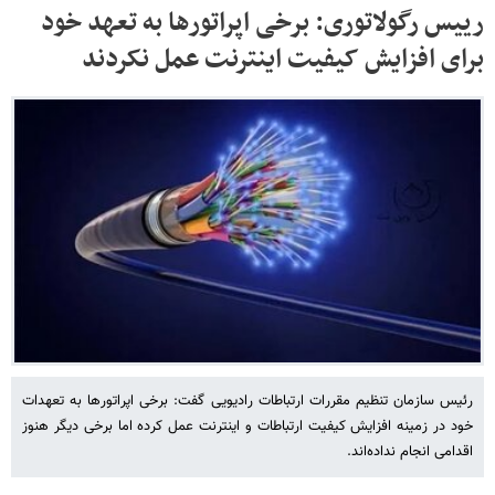
رییس رگولاتوری: برخی اپراتورها به تعهد خود
برای افزایش کیفیت اینترنت عمل نکردند
رئیس سازمان تنظیم مقررات ارتباطات رادیویی گفت: برخی اپراتورها به تعهدات
خود در زمینه افزایش کیفیت ارتباطات و اینترنت عمل کرده‌ اما برخی دیگر هنوز
اقدامی انجام نداده‌اند.