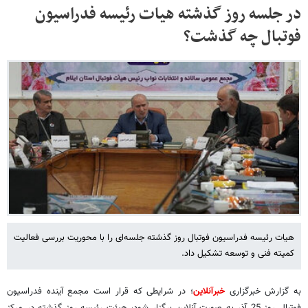
در جلسه روز گذشته هیات رئیسه فدراسیون
فوتبال چه گذشت؟
هیات رئیسه فدراسیون فوتبال روز گذشته جلسه‌ای را با محوریت بررسی فعالیت
کمیته فنی و توسعه تشکیل داد.
به گزارش خبرگزاری
خبرآنلاین
؛
در شرایطی که قرار است مجمع آینده فدراسیون