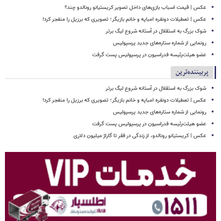
عکس | قیمت اسباب بازی‌های داخل تصویر کریستیانو رونالدو چند؟
عکس | تعطیلات دونفره امباپه و خانم بازیگر؛ تصویری که برزیل را منفجر کرد!
شوک بزرگ به استقلال در آستانه شروع لیگ برتر
رونمایی از شماره ستاره‌های جدید پرسپولیس
عضو هیئت‌رئیسه فدراسیون در پرسپولیس پست گرفت
پربیننده‌ترین
شوک بزرگ به استقلال در آستانه شروع لیگ برتر
عکس | تعطیلات دونفره امباپه و خانم بازیگر؛ تصویری که برزیل را منفجر کرد!
رونمایی از شماره ستاره‌های جدید پرسپولیس
عضو هیئت‌رئیسه فدراسیون در پرسپولیس پست گرفت
عکس | کریستیانو رونالدو، از زندگی در فقر تا گاراژ میلیون دلاری