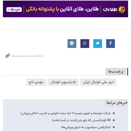
برچسب‌ها
تیم ملی فوتبال ایران
فدراسیون فوتبال
مهدی تاج
خبرهای مرتبط
شرکت توسعه و تجهیز چیست؟ /به سمت نابودی و تخریب اماکن ورزشی!
30 فوتبالیستی که باور نمی‌کردید در آسیا باشند!
لشکرکشی سیاسیون به دنیای ورزشی‌ها!