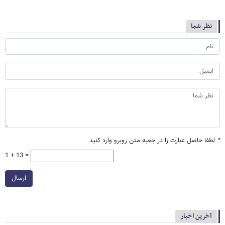
نظر شما
*
لطفا حاصل عبارت را در جعبه متن روبرو وارد کنید
1 + 13 =
ارسال
آخرین اخبار