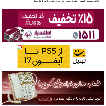
ثبات سیاسی کشور را نشانه بگیرد، در زمین دشمن بازی کرده است