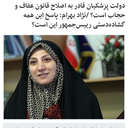
دولت پزشکیان قادر به اصلاح قانون عفاف و
حجاب است؟ /نژاد بهرام: پاسخ این همه
گشاده‌دستی رییس‌جمهور این است؟