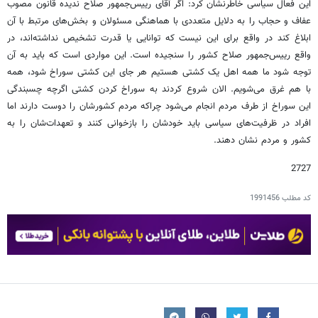
این فعال سیاسی خاطرنشان کرد: اگر آقای رییس‌جمهور صلاح ندیده قانون مصوب
عفاف و حجاب را به دلایل متعددی با هماهنگی مسئولان و بخش‌های مرتبط با آن
ابلاغ کند در واقع برای این نیست که توانایی یا قدرت تشخیص نداشته‌اند، در
واقع رییس‌جمهور صلاح کشور را سنجیده است. این مواردی است که باید به آن
توجه شود ما همه اهل یک کشتی هستیم هر جای این کشتی سوراخ شود، همه
با هم غرق می‌شویم. الان شروع کردند به سوراخ کردن کشتی اگرچه چسبندگی
این سوراخ از طرف مردم انجام می‌شود چراکه مردم کشورشان را دوست دارند اما
افراد در ظرفیت‌های سیاسی باید خودشان را بازخوانی کنند و تعهدات‌شان را به
کشور و مردم نشان دهند.
2727
کد مطلب
1991456