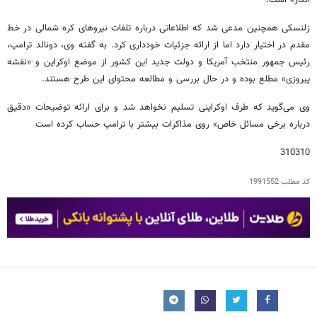
زلنسکی همچنین مدعی شد که اطلاعاتی درباره تلفات نیروهای کره شمالی در خط
مقدم در اختیار دارد اما از ارائه جزئیات خودداری کرد. به گفته وی، دونالد ترامپ،
رئیس جمهور منتخب آمریکا و دولت جدید این کشور از موضع اوکراین و «نقشه
پیروزی» مطلع بوده و در حال بررسی و مطالعه محتوای این طرح هستند.
وی می‌گوید که طرف اوکراینی تسلیم نخواهد شد و برای ارائه توضیحات «دقیق
درباره برخی مسائل خاص» روی مذاکرات بیشتر با ترامپ حساب کرده است
310310
کد مطلب
1991552