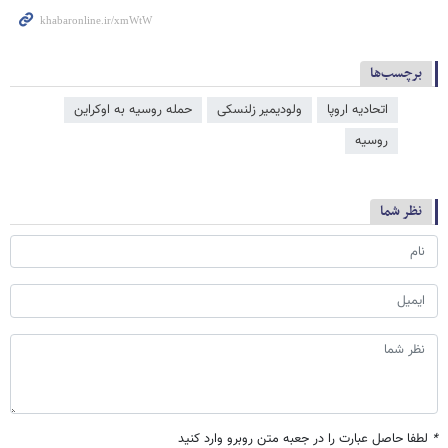
برچسب‌ها
اتحادیه اروپا
ولودیمیر زلنسکی
حمله روسیه به اوکراین
روسیه
نظر شما
*
لطفا حاصل عبارت را در جعبه متن روبرو وارد کنید