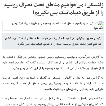
زلنسکی: می‌خواهیم مناطق تحت تصرف روسیه
را از طریق دیپلماتیک پس بگیریم!
رئیس جمهور اوکراین می‌گوید که کی‌یف می‌خواهد تا مناطقی از خاک این کشور
که هم‌اکنون تحت کنترل روسیه است را از طریق دیپلماتیک پس بگیرد!
به گزارش خبرآنلاین، ولودیمیر زلنسکی، رئیس جمهور اوکراین بار دیگر با اشاره به
اینکه حمایت شرکای این کشور از کی‌یف کافی نیست، گفت که اوکراین قصد دارد
تا از طریق دیپلماتیک اراضی تحت تصرف روسیه را از این کشور پس بگیرد!
به گزارش مهر به نقل از آناتولی، زلنسکی در گفتگو با کیودوی ژاپن گفت: درست
است که ارتش ما فاقد قدرت بازپس‌گیری برخی مناطق از جمله کریمه است.
بنابراین باید به‌دنبال راه‌حل‌های دیپلماتیک باشیم.
به گفته وی، راه‌حل دیپلماتیک نیز زمانی قابل بررسی است که کی‌یف اطمینان پیدا
کند که برای جلوگیری از اقدامات نظامی بیشتر روسیه، به اندازه کافی قدرت دارد.