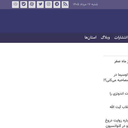
شنبه ۱۷ مرداد ۱۴۰۵
انتشارات
وبلاگ
استان‌ها
 ماه صفر
اوسیما در
صاحبه‌ می‌کنی؟!
ت اندونزی را
لاب آیت الله
اره روایت دروغ
 در کنوانسیون