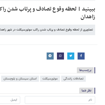
ببینید | لحظه وقوع تصادف و پرتاب شدن را
زاهدان
تصاویری از لحظه وقوع تصادف و پرتاب شدن راکب موتورسیکلت در شهر زاهدان را
برچسب‌ها
تصادفات رانندگی
موتورسیکلت
استان سیستان و بلوچستان
نظر شما