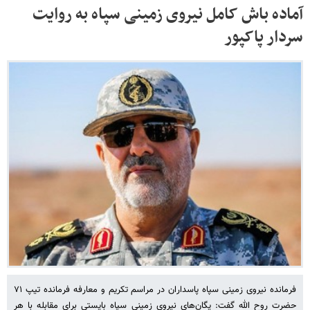
آماده باش کامل نیروی زمینی سپاه به روایت
سردار پاکپور
فرمانده نیروی زمینی سپاه پاسداران در مراسم تکریم و معارفه فرمانده تیپ ۷۱
حضرت روح الله گفت: یگان‌های نیروی زمینی سپاه بایستی برای مقابله با هر