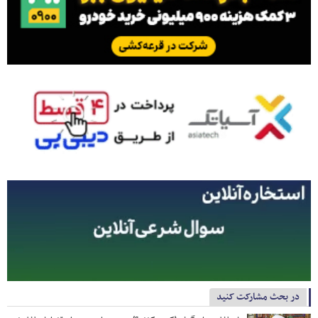
در بحث مشارکت کنید