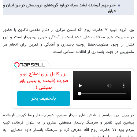
خبر مهم فرمانده ارشد سپاه درباره گروه‌های تروریستی در مرز ایران و
عراق
وی افزود: تیپ ۷۱ حضرت روح الله استان مرکزی از دفاع مقدس تاکنون با حضور
در ماموریت های مختلف نشان داده است از آمادگی خوبی برخوردار است و این
نشان از وجود معنویت،حفظ روحیه پاسداری و آمادگی و تمرین برای انجام هر
ماموریتی در جهت پاسداری از انقلاب اسلامی است.
ابزار کامل برای اصلاح مو و
صورت (قیمت رو ببینی باور
نمیکنی!)
باتخفیف بخر
در پایان این مراسم از تلاش های سردار سرتیپ دوم پاسدار رضا کریمی فرمانده
پیشین تیپ تقدیر و سرهنگ پاسدار مصطفی صفری را به عنوان فرمانده تیپ
مردم پایه ۷۱ حضرت روح الله معرفی کرد و سرهنگ پاسدار داود مختاری به