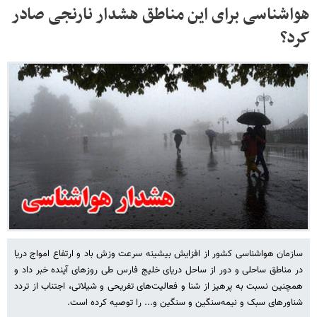
هواشناسی برای این مناطق هشدار نارنجی صادر
کرد؟
سازمان هواشناسی کشور از افزایش بیشینه سرعت وزش باد و ارتفاع امواج دریا
در مناطق ساحلی و دور از ساحل دریای خلیج فارس طی روزهای آینده خبر داد و
همچنین نسبت به پرهیز از شنا و فعالیت‌های تفریحی و شیلاتی، اجتناب از تردد
شناورهای سبک و نیمه‌سنگین و سنگین و... را توصیه کرده است.