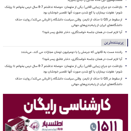
شست‌وشوی این ماده غذایی را جدی بگیرید
بازداشت دو جراح زیبایی قلابی/ یکی از متهمان: حوصله نداشتم 7-8 سال درس بخوانم تا پزشک
شوم؛ عفونت بیماران یا کج شدن صورت آنها تقصبر خودشان بود
از سقوط در QS تا حذف از تایمز، وقتی سیاست دانشگاه را قربانی می‌کند/ روایت حذف
دانشگاه‌های ایران از رتبه‌بندی‌های جهانی
آیا لازم است در همان جلسه خواستگاری، دختر عاشق پسر شود؟
پربیننده‌ترین
راننده مست به قانونی که جرمش را با دومیلیون تومان مجازات می کند، می‌خندد
آیا لازم است در همان جلسه خواستگاری، دختر عاشق پسر شود؟
بازداشت دو جراح زیبایی قلابی/ یکی از متهمان: حوصله نداشتم 7-8 سال درس بخوانم تا پزشک
شوم؛ عفونت بیماران یا کج شدن صورت آنها تقصبر خودشان بود
از سقوط در QS تا حذف از تایمز، وقتی سیاست دانشگاه را قربانی می‌کند/ روایت حذف
دانشگاه‌های ایران از رتبه‌بندی‌های جهانی