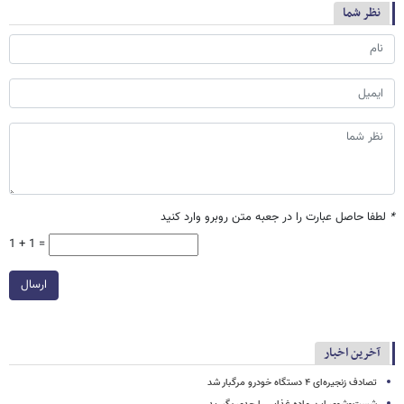
نظر شما
*
لطفا حاصل عبارت را در جعبه متن روبرو وارد کنید
1 + 1 =
ارسال
آخرین اخبار
تصادف زنجیره‌ای ۴ دستگاه خودرو مرگبار شد