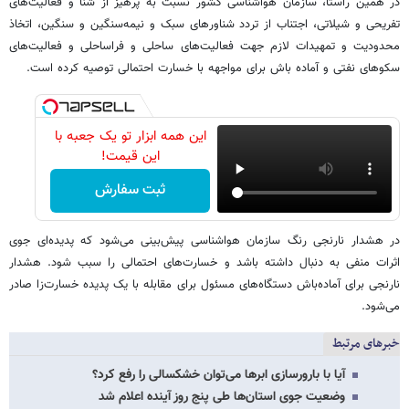
در همین راستا، سازمان هواشناسی کشور نسبت به پرهیز از شنا و فعالیت‌های
تفریحی و شیلاتی، اجتناب از تردد شناورهای سبک و نیمه‌سنگین و سنگین، اتخاذ
محدودیت و تمهیدات لازم جهت فعالیت‌های ساحلی و فراساحلی و فعالیت‌های
سکوهای نفتی و آماده باش برای مواجهه با خسارت احتمالی توصیه کرده است.
این همه ابزار تو یک جعبه با
این قیمت!
ثبت سفارش
در هشدار نارنجی ‌رنگ سازمان هواشناسی پیش‌بینی می‌شود که پدیده‌ای جوی
اثرات منفی به دنبال داشته باشد و خسارت‌های احتمالی را سبب شود. هشدار
نارنجی برای آماده‌باش دستگاه‌های مسئول برای مقابله با یک پدیده خسارت‌زا صادر
می‌شود.
خبرهای مرتبط
آیا با بارورسازی ابرها می‌توان خشکسالی را رفع کرد؟
وضعیت جوی استان‌ها طی پنج روز آینده اعلام شد