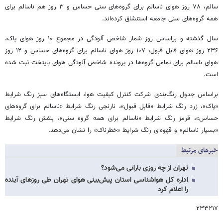
سالم، ۷۸ روز هوای ناسالم برای گروه‌های سنی حساس و ۳ روز هم ناسالم برای
همه گروه‌های سنی جامعه استنشاق کرده‌اند.
سال گذشته و براساس روز شمار شاخص آلودگی در مجموع ۱۰ روز هوای پاک،
۲۳۶ روز هوای قابل قبول، ۱۰۷ روز هوای ناسالم برای گروه‌های حساس و ۱۲ روز
هوای ناسالم برای تمامی گروه‌ها در پرونده شاخص آلودگی هوای پایتخت ثبت شده
است.
براساس جدول رنگ‌بندی شرکت کنترل کیفیت هوا، ایستگاه‌های سبز رنگ شرایط
«پاک»، زرد رنگ شرایط «قابل قبول»، نارنجی‌ رنگ شرایط «ناسالم برای گروه‌های
حساس»، قرمز رنگ شرایط «ناسالم برای همه گروه سنی»، بنفش‌ رنگ شرایط
«بسیار ناسالم» و قهوه‌ای رنگ شرایط «خطرناک» را نشان می‌دهد.
خبرهای مرتبط
تهران از چه روزی بارانی می‌شود؟
اداره کل هواشناسی استان پیش‌بینی هوای تهران طی روزهای آینده
را اعلام کرد
۲۳۳۲۱۷