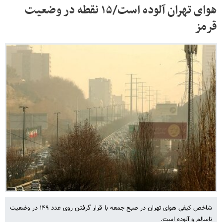
هوای تهران آلوده است/۱۵ نقطه در وضعیت
قرمز
شاخص کیفی هوای تهران در صبح جمعه با قرار گرفتن روی عدد ۱۴۹ در وضعیت
ناسالم و آلوده است.