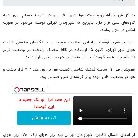
به گزارش خبرآنلاین،وضعیت هوا اکنون قرمز و در شرایط ناسالم برای همه
گروه‌های سنی قرار دارد بنابراین به شهروندان تهرانی توصیه می‌شود در صورت
امکان در منزل بمانند.
ایرنا در خبری نوشت: براساس اطلاعات موجود از ایستگاه‌های سنجش کیفیت
هوای شهر تهران، اکنون ۱۵ ایستگاه در نقاط مختلف پایتخت در وضعیت قرمز
(ناسالم برای همه گروه‌ها) و سایر مناطق در شرایط نارنجی قرار دارند.
همچنین طی ۲۴ ساعت گذشته شاخص کیفیت هوا بر روی عدد ۱۲۳ قرار داشت و
هوا در وضعیت قابل آلوده برای گروه‌های سنی حساس بود.
این همه ابزار تو یک جعبه با
این قیمت!
ثبت سفارش
از ابتدای امسال تاکنون، شهروندان تهرانی پنچ روز هوای پاک، ۱۷۵ روز هوای