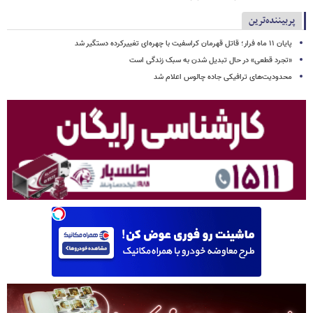
پربیننده‌ترین
پایان ۱۱ ماه فرار؛ قاتل قهرمان کراسفیت با چهره‌ای تغییرکرده دستگیر شد
«تجرد قطعی» در حال تبدیل شدن به سبک زندگی است
محدودیت‌های ترافیکی جاده چالوس اعلام شد