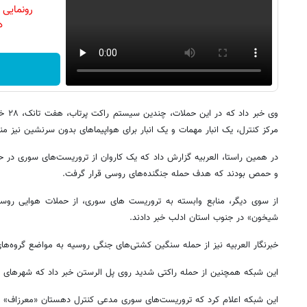
رونمایی
دن
مرکز کنترل، یک انبار مهمات و یک انبار برای هواپیماهای بدون سرنشین نیز م
در همین راستا، العربیه گزارش داد که یک کاروان از تروریست‌های سوری در حا
و حمص بودند که هدف حمله جنگنده‌های روسی قرار گرفت.
از سوی دیگر، منابع وابسته به تروریست های سوری، از حملات هوایی روس
شیخون» در جنوب استان ادلب خبر دادند.
خبرنگار العربیه نیز از حمله سنگین کشتی‌های جنگی روسیه به مواضع گروه‌های
این شبکه همچنین از حمله راکتی شدید روی پل الرستن خبر داد که شهرهای 
این شبکه اعلام کرد که تروریست‌های سوری مدعی کنترل دهستان «معرزاف» 