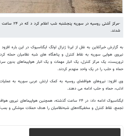
شدند.
به گزارش خبرآنلاین به نقل از ایرنا ژنرال اولگ ایگناسیوک در این باره افزو
تروریست، یک مرکز کنترل، یک انبار مهمات و یک انبار هواپیماهای بدون سر
حماه و حلب را در یک واحد منهدم کردند.
وی افزود: نیروهای هوافضای روسیه به کمک ارتش عربی سوریه به عملیات 
ادلب، حماه و حلب ادامه می دهند.
ایگناسیوک ادامه داد: در ۲۴ ساعت گذشته، همچنین هواپیماهای
تجمع، نقاط کنترل و مخفیگاه‌های شبه‌نظامیان را هدف حملات موشکی و بمب‌گذار