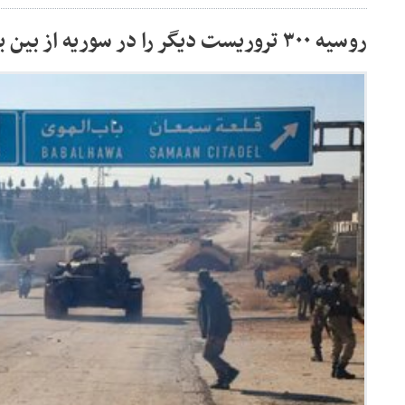
روسیه ۳۰۰ تروریست دیگر را در سوریه از بین برد