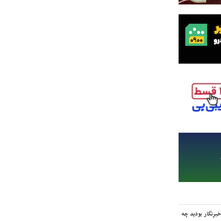
برنگار بودید چه