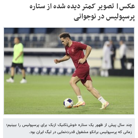
عکس| تصویر کمتر دیده شده از ستاره
پرسپولیس در نوجوانی
چند سال پیش از ظهور یک ستاره خوش‌تکنیک ازبک برای پرسپولیس را ببینیم؛
زمانی که پرسپولیس برانکو مشغول قدرت‌نمایی در لیگ ایران بود.