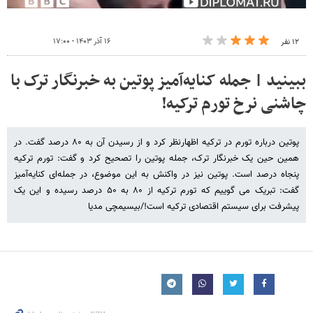
۱۶ آذر ۱۴۰۳ - ۱۷:۰۰
۱۲ نفر
ببینید | جمله کنایه‌آمیز پوتین به خبرنگار ترک با
چاشنی نرخ تورم ترکیه!
پوتین درباره تورم در ترکیه اظهارنظر کرد و از رسیدن آن به ۸۰ درصد گفت. در
همین حین یک خبرنگار ترک، جمله پوتین را تصحیح کرد و گفت: تورم ترکیه
پنجاه درصد است. پوتین نیز در واکنش به این موضوع، در جمله‌ای کنایه‌آمیز
گفت: تبریک می گوییم که تورم ترکیه از ۸۰ به ۵۰ درصد رسیده و این یک
پیشرفت برای سیستم اقتصادی ترکیه است!/بیسیمچی مدیا