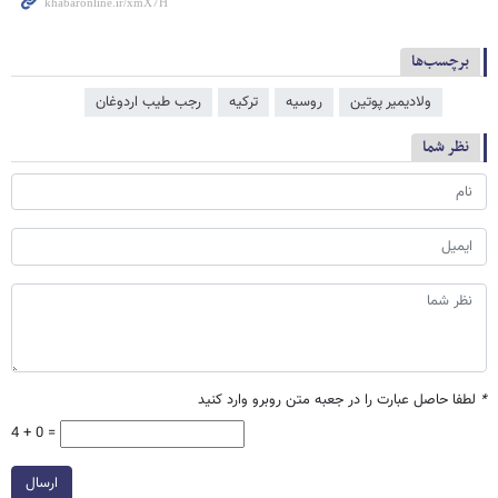
برچسب‌ها
ولادیمیر پوتین
روسیه
ترکیه
رجب طیب اردوغان
نظر شما
*
لطفا حاصل عبارت را در جعبه متن روبرو وارد کنید
4 + 0 =
ارسال