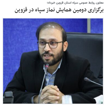
معاون روابط عمومی سپاه استان قزوین خبرداد؛
برگزاری دومین همایش نماز سپاه در قزوین