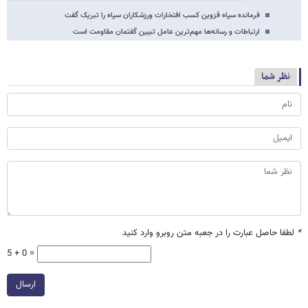
فرمانده سپاه قزوین کسب افتخارات ورزشکاران سپاه را تبریک گفت
ارتباطات و رسانه‌ها مهم‌ترین عامل تبیین گفتمان مقاومت است
نظر شما
*
لطفا حاصل عبارت را در جعبه متن روبرو وارد کنید
5 + 0 =
ارسال