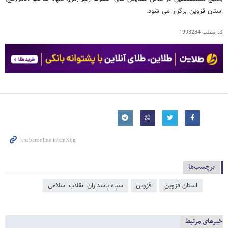
استان قزوین برگزار می شود.
کد مطلب
1993234
برچسب‌ها
استان قزوین
قزوین
سپاه پاسداران انقلاب اسلامی
خبرهای مرتبط