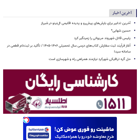
آخرین اخبار
آخرین تدابیر برای بارش‌های پیش‌رو و پدیده اقلیمی ال‌نینو در شیراز
حسین شهابی*
پلیس قاتل شهروند مریوانی را زمینگیر کرد
آغاز فرآیند ثبت سفارش کتاب‌های درسی سال تحصیلی ۱۴۰۶-۱۴۰۵ / تأکید بر ثبت‌نام قطعی در
سامانه سیدا
حل گره ترافیکی شهرکرد نیازمند همراهی راه و شهرسازی است