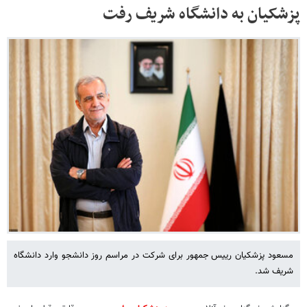
پزشکیان به دانشگاه شریف رفت
مسعود پزشکیان رییس جمهور برای شرکت در مراسم روز دانشجو وارد دانشگاه
شریف شد.