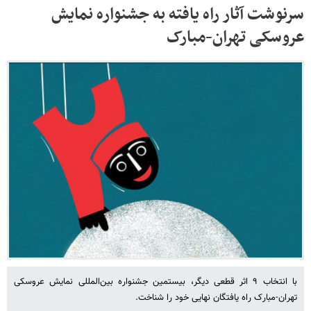
سرنوشت آثار راه یافته به جشنواره نمایش
عروسکی تهران-مبارک
با انتخاب ۹ اثر قطعی دیگر، بیستمین جشنواره بین‌المللی نمایش عروسکی
تهران-مبارک راه یافتگان نهایی خود را شناخت.