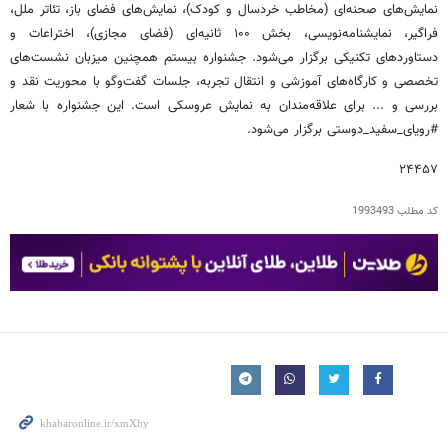
نمایش‌های صحنه‌ای (مخاطب خردسال و کودک)، نمایش‌های فضای باز، تئاتر ملل،
فراگیر، نمایشنامه‌نویسی، بخش ۱۰۰ ثانیه‌ای (فضای مجازی)، اختراعات و
دستاوردهای تکنیکی برگزار می‌شود. جشنواره بیستم همچنین میزبان نشست‌های
تخصصی و کارگاه‌های آموزشی و انتقال تجربه، جلسات گفت‌وگو با محوریت نقد و
بررسی و ... برای علاقه‌مندان به نمایش عروسکی است. این جشنواره با شعار
#رویای_سفید_دوستی برگزار می‌شود.
۲۴۴۵۷
کد مطلب
1993493