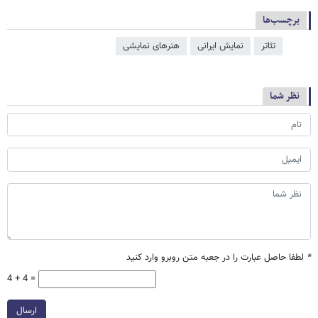
برچسب‌ها
تئاتر
نمایش ایرانی
هنرهای نمایشی
نظر شما
*
لطفا حاصل عبارت را در جعبه متن روبرو وارد کنید
4 + 4 =
ارسال