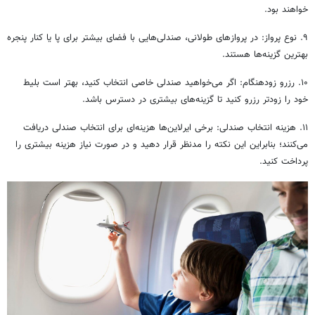
خواهند بود.
۹. نوع پرواز: در پروازهای طولانی، صندلی‌هایی با فضای بیشتر برای پا یا کنار پنجره
بهترین گزینه‌ها هستند.
۱۰. رزرو زودهنگام: اگر می‌خواهید صندلی خاصی انتخاب کنید، بهتر است بلیط
خود را زودتر رزرو کنید تا گزینه‌های بیشتری در دسترس باشد.
۱۱. هزینه انتخاب صندلی: برخی ایرلاین‌ها هزینه‌ای برای انتخاب صندلی دریافت
می‌کنند؛ بنابراین این نکته را مدنظر قرار دهید و در صورت نیاز هزینه بیشتری را
پرداخت کنید.