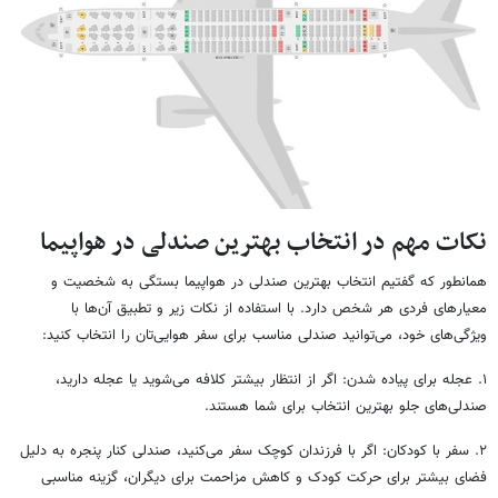
نکات مهم در انتخاب بهترین صندلی در هواپیما
همانطور که گفتیم انتخاب بهترین صندلی در هواپیما بستگی به شخصیت و
معیارهای فردی هر شخص دارد. با استفاده از نکات زیر و تطبیق آن‌ها با
ویژگی‌های خود، می‌توانید صندلی مناسب برای سفر هوایی‌تان را انتخاب کنید:
۱. عجله برای پیاده شدن: اگر از انتظار بیشتر کلافه می‌شوید یا عجله دارید،
صندلی‌های جلو بهترین انتخاب برای شما هستند.
۲. سفر با کودکان: اگر با فرزندان کوچک سفر می‌کنید، صندلی کنار پنجره به دلیل
فضای بیشتر برای حرکت کودک و کاهش مزاحمت برای دیگران، گزینه مناسبی