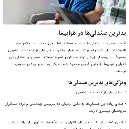
بدترین صندلی‌ها در هواپیما
اگرچه بسیاری از صندلی‌ها مناسب هستند، اما برخی ممکن است تجربه‌ای
ناخوشایند برای شما رقم بزنند. به عنوان مثال، صندلی‌های نزدیک به دستشویی
معمولاً با سروصدای زیاد و تردد مسافران همراه هستند. همچنین، صندلی‌های
انتهایی هواپیما به دلیل فضای محدود پا و نزدیکی به موتور چندان محبوب
نیستند.
ویژگی‌های بدترین صندلی‌ها
• صندلی‌های نزدیک به دستشویی:
• صدای زیاد: این صندلی‌ها به دلیل نزدیکی به سرویس بهداشتی و تردد مسافران
سروصدای بیشتری دارند.
• فضای کمتر برای پا: صندلی‌های انتهایی معمولاً فضای کمتری برای پاها دارند و