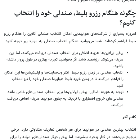
دسترسی به خدمات هواپیما دشوارتر است.
چگونه هنگام رزرو بلیط، صندلی خود را انتخاب
کنیم؟
امروزه بسیاری از شرکت‌های هواپیمایی امکان انتخاب صندلی آنلاین را هنگام رزرو
بلیط فراهم کرده‌اند. شما می‌توانید هنگام انتخاب صندلی به موارد زیر توجه کنید:
برخی ایرلاین‌ها هزینه اضافی برای انتخاب صندلی دریافت می‌کنند، اما این
هزینه می‌تواند ارزشمند باشد اگر بخواهید تجربه بهتری در طول پرواز داشته
باشید.
انتخاب صندلی در زمان رزرو بلیط: اکثر وب‌سایت‌ها و اپلیکیشن‌ها این امکان
را فراهم می‌کنند تا در زمان خرید بلیط هواپیما صندلی خود را نیز انتخاب
کنید.
توجه به هزینه اضافی: برخی ایرلاین‌ها برای انتخاب صندلی‌های خاص مانند
صندلی‌های خروج اضطراری یا نزدیک به جلوی هواپیما هزینه اضافی دریافت
می‌کنند.
کلام آخر
انتخاب بهترین صندلی در هواپیما برای هر شخص تعاریف متفاوتی دارد. برخی
ترجیح می‌دهند در کنار پنجره بنشینند؛ اما برخی دیگر صندلی‌های میانه را برای