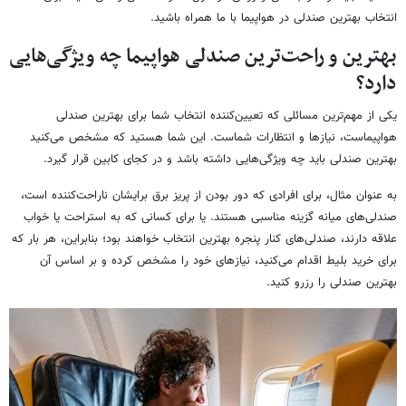
انتخاب بهترین صندلی در هواپیما با ما همراه باشید.
بهترین و راحت‌ترین صندلی هواپیما چه ویژگی‌هایی
دارد؟
یکی از مهم‌ترین مسائلی که تعیین‌کننده انتخاب شما برای بهترین صندلی
هواپیماست، نیازها و انتظارات شماست. این شما هستید که مشخص می‌کنید
بهترین صندلی باید چه ویژگی‌هایی داشته باشد و در کجای کابین قرار گیرد.
به عنوان مثال، برای افرادی که دور بودن از پریز برق برایشان ناراحت‌کننده است،
صندلی‌های میانه گزینه مناسبی هستند. یا برای کسانی که به استراحت یا خواب
علاقه دارند، صندلی‌های کنار پنجره بهترین انتخاب خواهند بود؛ بنابراین، هر بار که
برای خرید بلیط اقدام می‌کنید، نیازهای خود را مشخص کرده و بر اساس آن
بهترین صندلی را رزرو کنید.