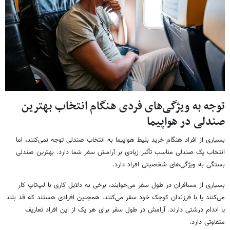
توجه به ویژگی‌های فردی هنگام انتخاب بهترین
صندلی در هواپیما
بسیاری از افراد هنگام خرید بلیط هواپیما به انتخاب صندلی توجه نمی‌کنند، اما
انتخاب یک صندلی مناسب تأثیر زیادی بر آرامش سفر شما دارد. بهترین صندلی
بستگی به ویژگی‌های شخصیتی افراد دارد.
بسیاری از مسافران در طول سفر می‌خوابند، برخی به دلایل کاری با لپ‌تاپ کار
می‌کنند یا با فرزندان کوچک خود سفر می‌کنند. همچنین افرادی هستند که قد بلند
یا اندام درشتی دارند. آرامش در طول سفر برای هر یک از این افراد تعاریف
متفاوتی دارد.