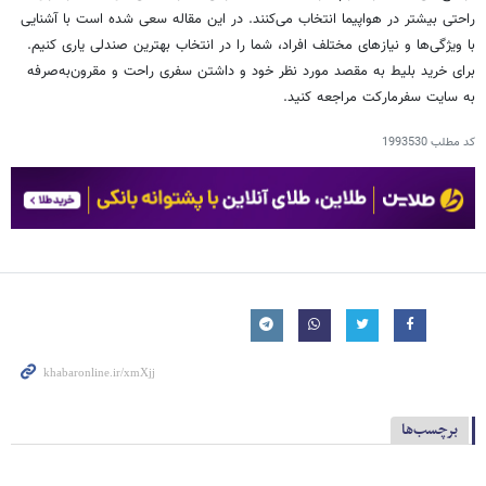
راحتی بیشتر در هواپیما انتخاب می‌کنند. در این مقاله سعی شده است با آشنایی
با ویژگی‌ها و نیازهای مختلف افراد، شما را در انتخاب بهترین صندلی یاری کنیم.
برای خرید بلیط به مقصد مورد نظر خود و داشتن سفری راحت و مقرون‌به‌صرفه
به سایت سفرمارکت مراجعه کنید.
کد مطلب
1993530
برچسب‌ها