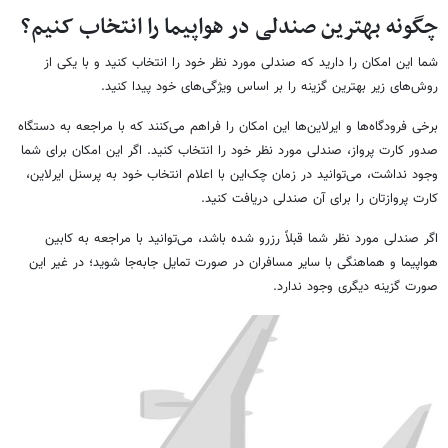
چگونه بهترین صندلی در هواپیما را انتخاب کنیم؟
شما این امکان را دارید که صندلی مورد نظر خود را انتخاب کنید و با یکی از
روش‌های زیر بهترین گزینه را بر اساس ویژگی‌های خود پیدا کنید.
برخی فرودگاه‌ها و ایرلاین‌ها این امکان را فراهم می‌کنند که با مراجعه به دستگاه
صدور کارت پرواز، صندلی مورد نظر خود را انتخاب کنید. اگر این امکان برای شما
وجود نداشت، می‌توانید در زمان چک‌این با اعلام انتخاب خود به پرسنل ایرلاین،
کارت پروازتان را برای آن صندلی دریافت کنید.
اگر صندلی مورد نظر شما قبلاً رزرو شده باشد، می‌توانید با مراجعه به کابین
هواپیما و هماهنگی با سایر مسافران در صورت تمایل جابه‌جا شوید؛ در غیر این
صورت گزینه دیگری وجود ندارد.