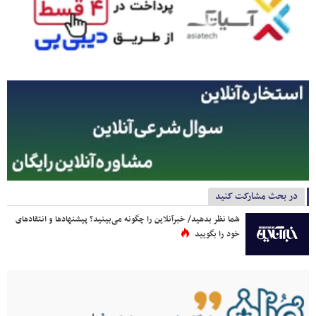
در بحث مشارکت کنید
شما نظر بدهید/ خبرآنلاین را چگونه می‌بینید؟ پیشنهادها و انتقادهای
خود را بگویید