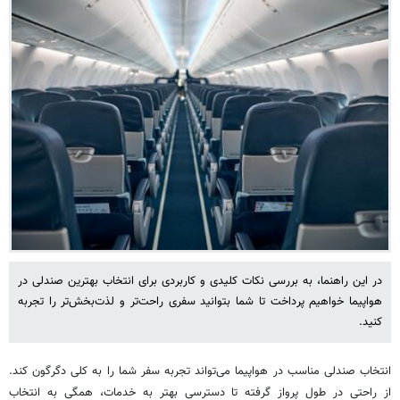
در این راهنما، به بررسی نکات کلیدی و کاربردی برای انتخاب بهترین صندلی در
هواپیما خواهیم پرداخت تا شما بتوانید سفری راحت‌تر و لذت‌بخش‌تر را تجربه
کنید.
انتخاب صندلی مناسب در هواپیما می‌تواند تجربه سفر شما را به کلی دگرگون کند.
از راحتی در طول پرواز گرفته تا دسترسی بهتر به خدمات، همگی به انتخاب