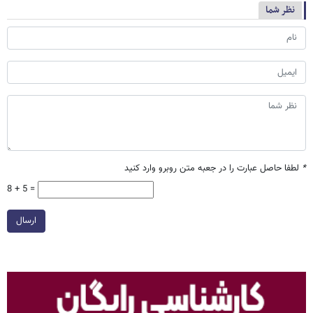
نظر شما
*
لطفا حاصل عبارت را در جعبه متن روبرو وارد کنید
8 + 5 =
ارسال