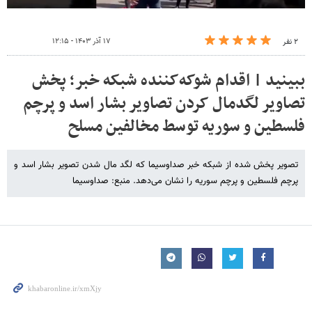
۱۷ آذر ۱۴۰۳ - ۱۲:۱۵
۲ نفر
ببینید | اقدام شوکه‌کننده شبکه خبر؛ پخش
تصاویر لگدمال کردن تصاویر بشار اسد و پرچم
فلسطین و سوریه توسط مخالفین مسلح
تصویر پخش شده از شبکه خبر صداوسیما که لگد مال شدن تصویر بشار اسد و
پرچم فلسطین و پرچم سوریه را نشان می‌دهد. منبع: صداوسیما