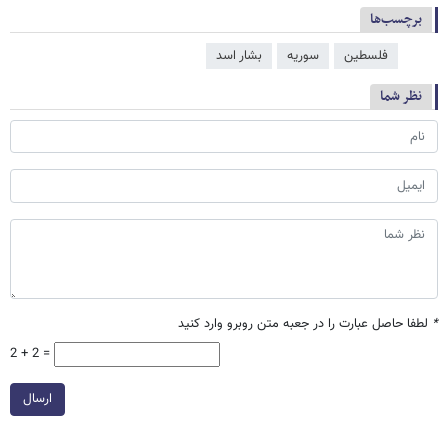
برچسب‌ها
فلسطین
سوریه
بشار اسد
نظر شما
*
لطفا حاصل عبارت را در جعبه متن روبرو وارد کنید
2 + 2 =
ارسال