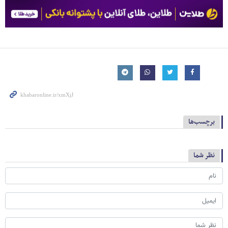
برچسب‌ها
نظر شما