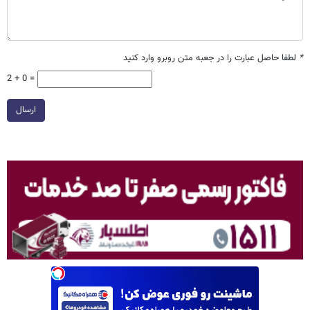
*
لطفا حاصل عبارت را در جعبه متن روبرو وارد کنید
2 + 0 =
ارسال