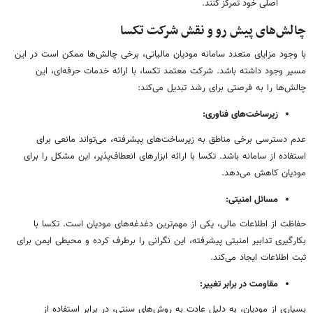
اصلی خود تمرکز کنند.
چالش‌های پیش رو و نقش شرکت تکسا
با وجود مزایای متعدد سامانه مودیان مالیاتی، برخی چالش‌ها ممکن است در این
مسیر وجود داشته باشد. شرکت معتمد تکسا، با ارائه خدمات حرفه‌ای، این
چالش‌ها را به فرصتی برای رشد تبدیل می‌کند:
زیرساخت‌های فناوری:
عدم دسترسی برخی مناطق به زیرساخت‌های پیشرفته، می‌تواند مانعی برای
استفاده از سامانه باشد. تکسا با ارائه ابزارهای انعطاف‌پذیر، این مشکل را برای
مودیان کاهش می‌دهد.
مسائل امنیتی:
حفاظت از اطلاعات مالی، یکی از مهم‌ترین دغدغه‌های مودیان است. تکسا با
بکارگیری تدابیر امنیتی پیشرفته، این نگرانی را برطرف کرده و محیطی ایمن برای
ثبت اطلاعات ایجاد می‌کند.
مقاومت در برابر تغییر:
بسیاری از مودیان، به دلیل عادت به روش‌های سنتی، در برابر استفاده از