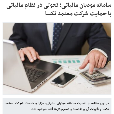
سامانه مودیان مالیاتی؛ تحولی در نظام مالیاتی
با حمایت شرکت معتمد تکسا
در این مقاله، با اهمیت سامانه مودیان مالیاتی، مزایا و خدمات شرکت معتمد
تکسا و تأثیرات آن بر اقتصاد و کسب‌وکارها آشنا خواهید شد.