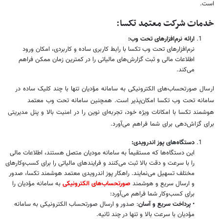
است.
خدمات شرکت معتمد تکسا:
ارائه نرم‌افزارهای تحت وب:
نرم‌افزارهای تحت وب تکسا با رابط کاربری ساده و کاربردی، امکان ورود
اطلاعات مالی و ثبت گزارش‌های مالیاتی را در کمترین زمان ممکن فراهم
می‌کند.
ارسال صورتحساب‌های الکترونیکی به سامانه مؤدیان تنها با چند کلیک ساده در
سامانه تحت وب تکسا امکان‌پذیر است. همچنین سامانه تحت وب معتمد
هوشمند تکسا با امکانات ویژه خود، تجربه‌ای نوین را در امنیت بالا و پنل مدیریتی
برای گزاش‌دهی برای شما فراهم می‌آورد.
دستگاه‌های پوز اندرویدی:
این دستگاه‌ها که مستقیماً به سامانه مودیان متصل هستند، اطلاعات مالی
را با سرعت و دقت بالا ثبت می‌کنند و فرایندهای مالیاتی را برای کسب‌وکارهای
مختلف تسهیل می‌نمایند. راهکار پوز اندرویدی معتمد هوشمند تکسا، صدور
و ارسال سریع و هوشمند
صورتحساب‌های الکترونیکی
به سامانه مؤدیان را
برای کسب‌وکار شما فراهم می‌آورد:
•
پرداخت سریع و آسان
: صدور و ارسال صورتحساب الکترونیکی به سامانه
مؤدیان با سرعت بالا و تنها در چند ثانیه.