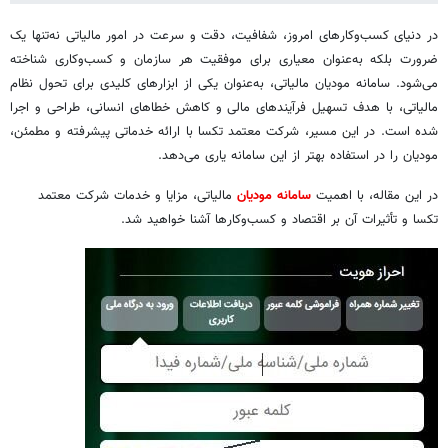
در دنیای کسب‌وکارهای امروز، شفافیت، دقت و سرعت در امور مالیاتی نه‌تنها یک
ضرورت بلکه به‌عنوان معیاری برای موفقیت هر سازمان و کسب‌وکاری شناخته
می‌شود. سامانه مودیان مالیاتی، به‌عنوان یکی از ابزارهای کلیدی برای تحول نظام
مالیاتی، با هدف تسهیل فرآیندهای مالی و کاهش خطاهای انسانی، طراحی و اجرا
شده است. در این مسیر، شرکت معتمد تکسا با ارائه خدماتی پیشرفته و مطمئن،
مودیان را در استفاده بهتر از این سامانه یاری می‌دهد.
در این مقاله، با اهمیت
سامانه مودیان
مالیاتی، مزایا و خدمات شرکت معتمد
تکسا و تأثیرات آن بر اقتصاد و کسب‌وکارها آشنا خواهید شد.