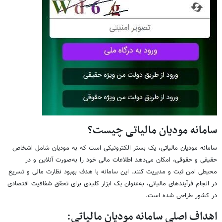
سامانه مودیان مالیاتی چیست؟
سامانه مودیان مالیاتی، یک بستر الکترونیکی است که به مودیان شامل اشخاص
حقیقی و حقوقی، امکان می‌دهد اطلاعات مالی خود را به‌صورت آنلاین و در
محیطی امن ثبت و مدیریت کنند. این سامانه با هدف بهبود نظارت مالی و تسریع
در انجام فرآیندهای مالیاتی، به‌عنوان یک ابزار کلیدی برای تحقق شفافیت اقتصادی
در کشور طراحی شده است.
اهداف اصلی سامانه مودیان مالیاتی: