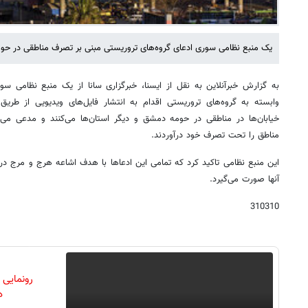
یک منبع نظامی سوری ادعای گروه‌های تروریستی مبنی بر تصرف مناطقی در حو
به گزارش خبرآنلاین به نقل از ایسنا، خبرگزاری سانا از یک منبع نظامی س
وابسته به گروه‌های تروریستی اقدام به انتشار فایل‌های ویدیویی از طریق ک
خیابان‌ها در مناطقی در حومه دمشق و دیگر استان‌ها می‌کنند و مدعی می‌
مناطق را تحت تصرف خود درآوردند.
این منبع نظامی تاکید کرد که تمامی این ادعاها با هدف اشاعه هرج و مرج د
آنها صورت می‌گیرد.
310310
رونمایی
دن