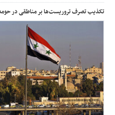
تکذیب تصرف تروریست‌ها بر مناطقی در حوم