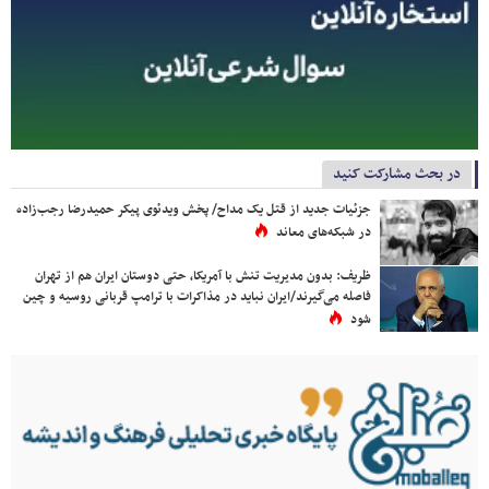
در بحث مشارکت کنید
جزئیات جدید از قتل یک مداح/ پخش ویدئوی پیکر حمیدرضا رجب‌زاده
در شبکه‌های معاند
ظریف: بدون مدیریت تنش با آمریکا، حتی دوستان ایران هم از تهران
فاصله می‌گیرند/ایران نباید در مذاکرات با ترامپ قربانی روسیه و چین
شود