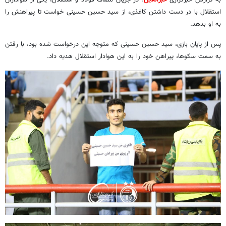
استقلال با در دست داشتن کاغذی، از سید حسین حسینی خواست تا پیراهنش را
به او بدهد.
پس از پایان بازی، سید حسین حسینی که متوجه این درخواست شده بود، با رفتن
به سمت سکوها، پیراهن خود را به این هوادار استقلال هدیه داد.