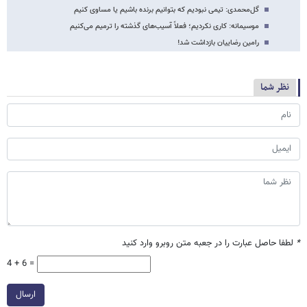
گل‌محمدی: تیمی نبودیم که بتوانیم برنده باشیم یا مساوی کنیم
موسیمانه: کاری نکردیم؛ فعلاً آسیب‌های گذشته را ترمیم می‌کنیم
رامین رضاییان بازداشت شد!
نظر شما
*
لطفا حاصل عبارت را در جعبه متن روبرو وارد کنید
4 + 6 =
ارسال