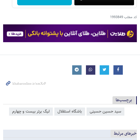
کد مطلب
1993849
برچسب‌ها
سید حسین حسینی
باشگاه استقلال
لیگ برتر بیست و چهارم
خبرهای مرتبط