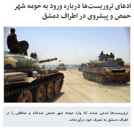
ادعای تروریست‌ها درباره ورود به حومه شهر
حمص و پیشروی در اطراف دمشق
تروریست‌ها مدعی شدند که وارد حومه شهر حمص شده‌اند و مناطقی را در
اطراف دمشق به تصرف خود درآورده‌اند.