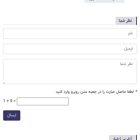
نظر شما
*
لطفا حاصل عبارت را در جعبه متن روبرو وارد کنید
1 + 9 =
ارسال
آخرین اخبار