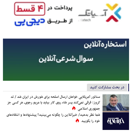
در بحث مشارکت کنید
سناتور آمریکایی خواهان ارسال اسلحه برای شورش در ایران شد / تد
کروز: فرقی نمی‌کند پسر شاه روی کار بیاید یا مریم رجوی، هر کسی جز
جمهوری اسلامی
شما نظر بدهید/ خبرآنلاین را چگونه می‌بینید؟ پیشنهادها و انتقادهای
خود را بگویید