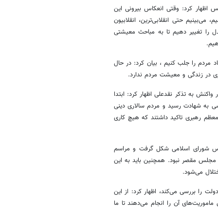
لس اظهار کرد: وقتی انعکاس بیرونی این
 می‌بینیم حتی انقلابی‌ترین، انقلابیون
دل را تغییر دهیم تا به مباحث معیشتی
هیم.
د مردم را جلب کنیم ، بیان کرد: در حال
ی در زندگی و معیشت مردم ندارد.
اکنش به تذکر نقدعلی اظهار کرد: ابتدا
یسی به شهادت رسید و مردم سالاری دینی
معظم رهبری تاکید داشتند که هیچ کاری
جلس شورای اسلامی شکل گرفت و مراسم
ده مجلس مقصر نبود. همچنین باید به این
تلال می‌شود.
ت را بررسی می‌کند، اظهار کرد: از این
اموریت‌های آن را انجام می‌دهند تا ما