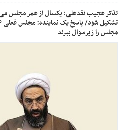
تذکر عجیب نقدعلی: یکسال از عمر مجلس می‌گذ
مجلس را زیرسوال ببرند