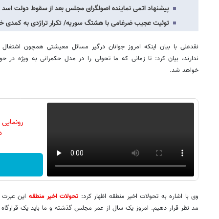
پیشنهاد اتمی نماینده اصولگرای مجلس بعد از سقوط دولت اسد
توئیت عجیب ضرغامی با هشتگ سوریه/ تکرار تراژدی به کمدی خ
نقدعلی با بیان اینکه امروز جوانان درگیر مسائل معیشتی همچون اشتغال
ندارند، بیان کرد: تا زمانی که ما تحولی را در مدل حکمرانی به ویژه در حوز
خواهد شد.
رونمایی
دن
وی با اشاره به تحولات اخیر منطقه اظهار کرد:
تحولات اخیر منطقه
این عبرت را
مد نظر قرار دهیم. امروز یک سال از عمر مجلس گذشته و ما باید یک قرارگاه ا