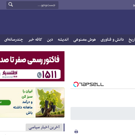
و
ریخ
دانش و فناوری
هوش مصنوعی
اندیشه
دین
کافه خبر
چندرسانه‌ای
آخرین اخبار سیاسی