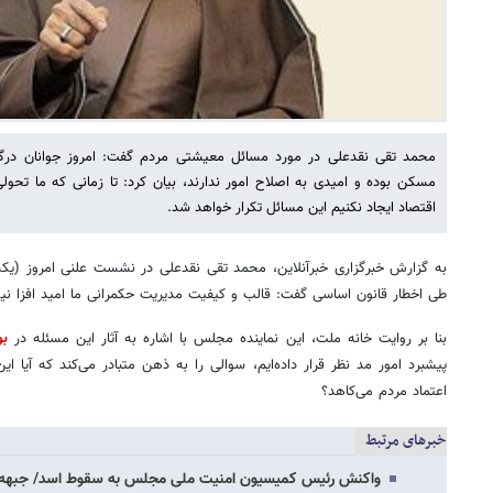
محمد تقی نقدعلی در مورد مسائل معیشتی مردم گفت: امروز جوانان در
مسکن بوده و امیدی به اصلاح امور ندارند، بیان کرد: تا زمانی که ما تحول
اقتصاد ایجاد نکنیم این مسائل تکرار خواهد شد.
طی اخطار قانون اساسی گفت: قالب و کیفیت مدیریت حکمرانی ما امید افزا ن
بنا بر روایت خانه ملت، این نماینده مجلس با اشاره به آثار این مسئله در
بو
پیشبرد امور مد نظر قرار داده‌ایم، سوالی را به ذهن متبادر می‌کند که آیا ای
اعتماد مردم می‌کاهد؟
خبرهای مرتبط
واکنش رئیس کمیسیون امنیت ملی مجلس به سقوط اسد/ جبهه