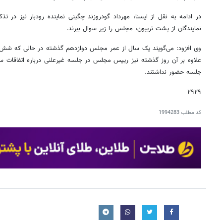
در ادامه به نقل از ایسنا، مهرداد گودروزند چگینی نماینده رودبار نیز در تذ
نمایندگان از پشت تریبون، مجلس را زیر سوال ببرند.
وی افزود: می‌گویند یک سال از عمر مجلس دوازدهم گذشته در حالی که شش 
علاوه بر آن روز گذشته نیز رییس مجلس در جلسه غیرعلنی درباره اتفاقات سوری
جلسه حضور نداشتند.
۲۹۲۹
کد مطلب
1994283