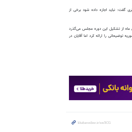
کری گفت: نباید اجازه داده شود برخی از
ماه از تشکیل این دوره مجلس می‌گذرد
ه توضیحاتی را ارائه کرد اما آقایان در