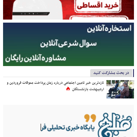
در بحث مشارکت کنید
تازه‌ترین خبر تامین اجتماعی درباره زمان پرداخت معوقات فروردین و
اردیبهشت بازنشستگان