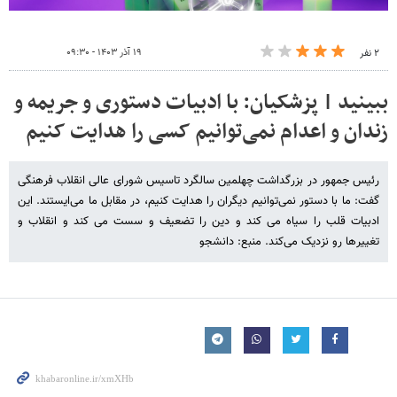
۱۹ آذر ۱۴۰۳ - ۰۹:۳۰
۲ نفر
ببینید | پزشکیان: با ادبیات دستوری و جریمه و
زندان و اعدام نمی‌توانیم کسی را هدایت کنیم
رئیس جمهور در بزرگداشت چهلمین سالگرد تاسیس شورای عالی انقلاب فرهنگی
گفت: ما با دستور نمی‌توانیم دیگران را هدایت کنیم، در مقابل ما می‌ایستند. این
ادبیات قلب را سیاه می کند و دین را تضعیف و سست می کند و انقلاب و
تغییرها رو نزدیک می‌کند. منبع: دانشجو