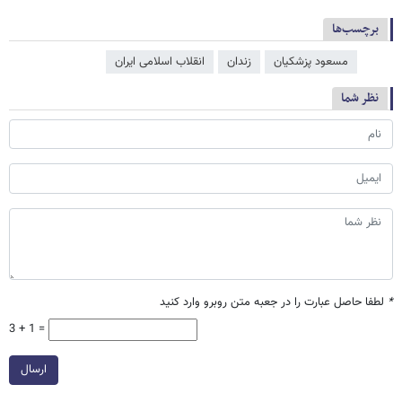
برچسب‌ها
مسعود پزشکیان
زندان
انقلاب اسلامی ایران
نظر شما
*
لطفا حاصل عبارت را در جعبه متن روبرو وارد کنید
3 + 1 =
ارسال